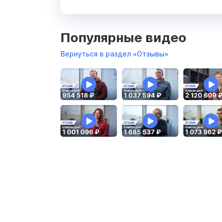
Популярные видео
Вернуться в раздел «Отзывы»