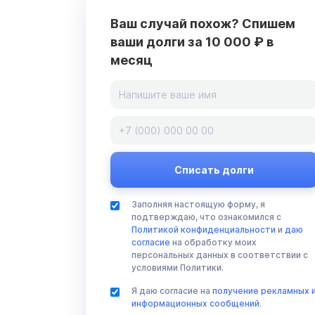
Ваш случай похож? Спишем
ваши долги за 10 000 ₽ в
месяц
Заполняя настоящую форму, я
подтверждаю, что ознакомился с
Политикой конфиденциальности
и
даю
согласие
на обработку моих
персональных данных в соответствии с
условиями Политики.
Я даю согласие на
получение рекламных 
информационных сообщений
.