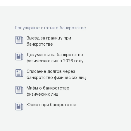
Популярные статьи о банкротстве
Выезд за границу при
банкротстве
Документы на банкротство
физических лиц в 2026 году
Списание долгов через
банкротство физических лиц
Мифы о банкротстве
физических лиц
Юрист при банкротстве