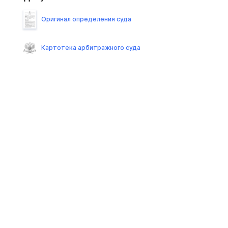
Оригинал определения суда
Картотека арбитражного суда