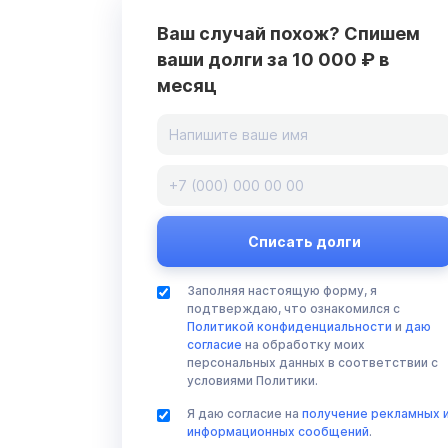
Ваш случай похож? Спишем
ваши долги за 10 000 ₽ в
месяц
Заполняя настоящую форму, я
подтверждаю, что ознакомился с
Политикой конфиденциальности
и
даю
согласие
на обработку моих
персональных данных в соответствии с
условиями Политики.
Я даю согласие на
получение рекламных 
информационных сообщений
.