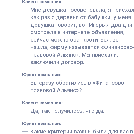
Клиент компании:
Мне девушка посоветовала, я приеха
как раз с деревни от бабушки, у меня
девушка говорит, вот Игорь я два дня
смотрела в интернете объявления,
сейчас можно обанкротиться, вот
нашла, фирму называется «Финансово
правовой Альянс». Мы приехали,
заключили договор.
Юрист компании:
Вы сразу обратились в «Финансово-
правовой Альянс»?
Клиент компании:
Да, так получилось, что да.
Юрист компании:
Какие критерии важны были для вас в