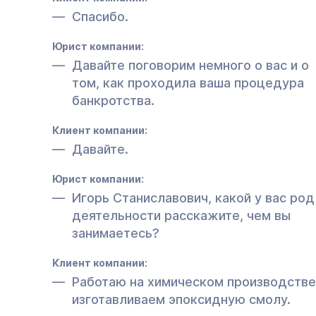
Спасибо.
Юрист компании:
Давайте поговорим немного о вас и о
том, как проходила ваша процедура
банкротства.
Клиент компании:
Давайте.
Юрист компании:
Игорь Станиславович, какой у вас род
деятельности расскажите, чем вы
занимаетесь?
Клиент компании:
Работаю на химическом производстве
изготавливаем эпоксидную смолу.