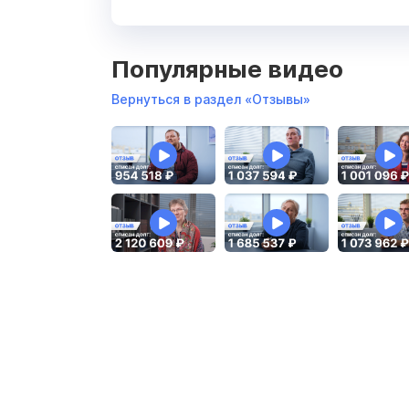
Популярные видео
Вернуться в раздел «Отзывы»