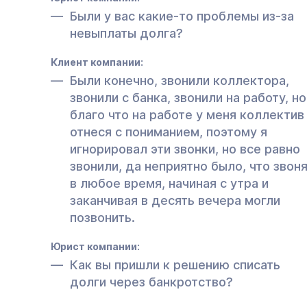
Были у вас какие-то проблемы из-за
невыплаты долга?
Клиент компании:
Были конечно, звонили коллектора,
звонили с банка, звонили на работу, но
благо что на работе у меня коллектив
отнеся с пониманием, поэтому я
игнорировал эти звонки, но все равно
звонили, да неприятно было, что звон
в любое время, начиная с утра и
заканчивая в десять вечера могли
позвонить.
Юрист компании:
Как вы пришли к решению списать
долги через банкротство?