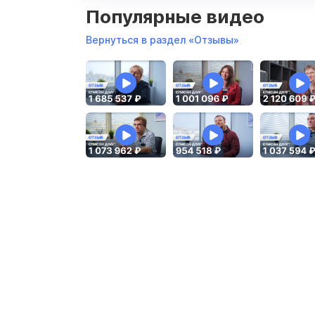
Популярные видео
Вернуться в раздел «Отзывы»