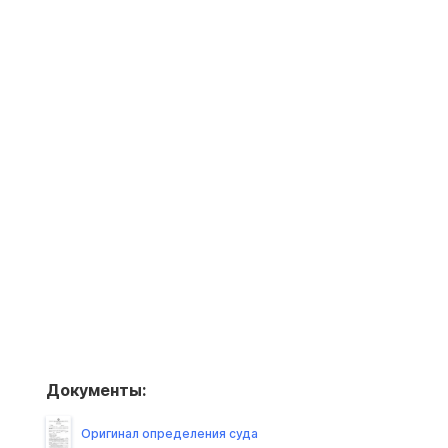
Документы:
Оригинал определения суда