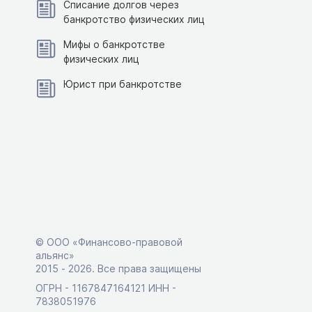
Списание долгов через
банкротство физических лиц
Мифы о банкротстве
физических лиц
Юрист при банкротстве
© ООО «Финансово-правовой
альянс»
2015 ‑ 2026. Все права защищены
ОГРН - 1167847164121 ИНН -
7838051976