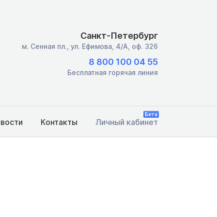
Санкт-Петербург
м. Сенная пл.,
ул. Ефимова, 4/А, оф. 326
8 800 100 04 55
Бесплатная горячая линия
Бета
овости
Контакты
Личный кабинет