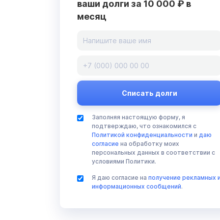
ваши долги за 10 000 ₽ в
месяц
Заполняя настоящую форму, я
подтверждаю, что ознакомился с
Политикой конфиденциальности
и
даю
согласие
на обработку моих
персональных данных в соответствии с
условиями Политики.
Я даю согласие на
получение рекламных 
информационных сообщений
.