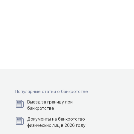
Популярные статьи о банкротстве
Выезд за границу при
банкротстве
Документы на банкротство
физических лиц в 2026 году