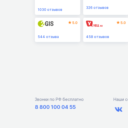
326
отзывов
1030
отзывов
5.0
5.0
544
отзыва
458
отзывов
Звонки по РФ бесплатно
Наши с
8 800 100 04 55