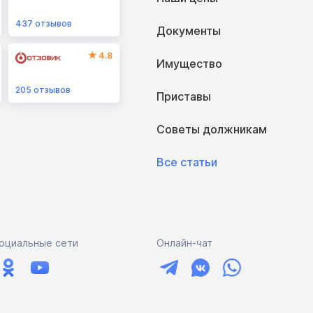
437
отзывов
Документы
4.8
Имущество
205
отзывов
Приставы
Советы должникам
Все статьи
оциальные сети
Онлайн-чат