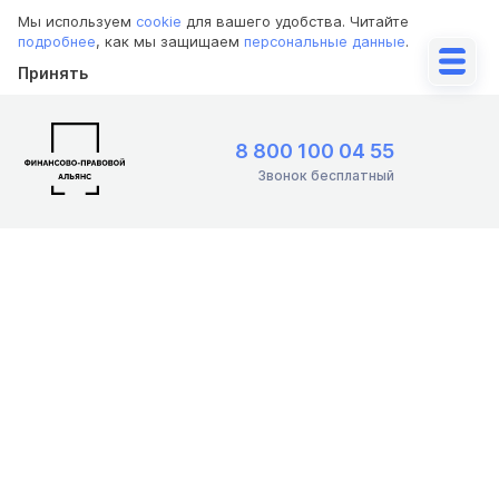
Мы используем
cookie
для вашего удобства. Читайте
подробнее
, как мы защищаем
персональные данные
.
Принять
8 800 100 04 55
Звонок бесплатный