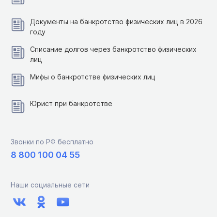
Документы на банкротство физических лиц в 2026
году
Списание долгов через банкротство физических
лиц
Мифы о банкротстве физических лиц
Юрист при банкротстве
Звонки по РФ бесплатно
8 800 100 04 55
Наши социальные сети