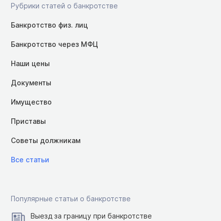
Рубрики статей о банкротстве
Банкротство физ. лиц
Банкротство через МФЦ
Наши цены
Документы
Имущество
Приставы
Советы должникам
Все статьи
Популярные статьи о банкротстве
Выезд за границу при банкротстве