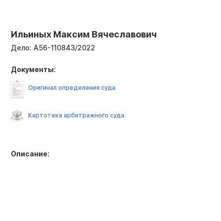
Ильиных Максим Вячеславович
Дело:
А56-110843/2022
Документы:
Оригинал определения суда
Картотека арбитражного суда
Описание: