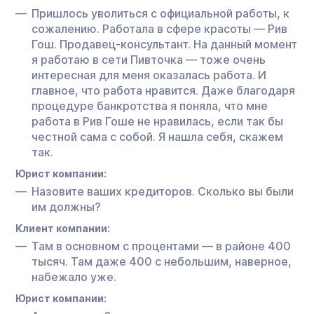
Пришлось уволиться с официальной работы, к
сожалению. Работала в сфере красоты — Рив
Гош. Продавец-консультант. На данный момент
я работаю в сети Пивточка — тоже очень
интересная для меня оказалась работа. И
главное, что работа нравится. Даже благодаря
процедуре банкротства я поняла, что мне
работа в Рив Гоше не нравилась, если так бы
честной сама с собой. Я нашла себя, скажем
так.
Юрист компании:
Назовите ваших кредиторов. Сколько вы были
им должны?
Клиент компании:
Там в основном с процентами — в районе 400
тысяч. Там даже 400 с небольшим, наверное,
набежало уже.
Юрист компании: