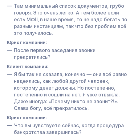
Там минимальный список документов, грубо
говоря. Это очень легко. А тем более если
есть МФЦ в наше время, то не надо бегать по
разным инстанциям, так что без проблем всё
это получилось.
Юрист компании:
После первого заседания звонки
прекратились?
Клиент компании:
Я бы так не сказала, конечно — они всё равно
надеялись, как любой другой человек,
которому денег должны. Но постепенно,
постепенно и сошли на нет. Я уже отвыкла.
Даже иногда: «Почему никто не звонит?!».
Слава богу, всё прекратилось.
Юрист компании:
Что вы чувствуете сейчас, когда процедура
банкротства завершилась?