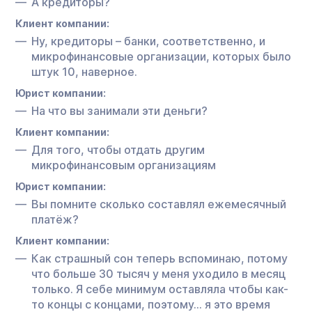
А кредиторы?
Клиент компании:
Ну, кредиторы – банки, соответственно, и
микрофинансовые организации, которых было
штук 10, наверное.
Юрист компании:
На что вы занимали эти деньги?
Клиент компании:
Для того, чтобы отдать другим
микрофинансовым организациям
Юрист компании:
Вы помните сколько составлял ежемесячный
платёж?
Клиент компании:
Как страшный сон теперь вспоминаю, потому
что больше 30 тысяч у меня уходило в месяц
только. Я себе минимум оставляла чтобы как-
то концы с концами, поэтому… я это время