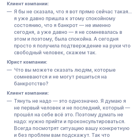
Клиент компании:
Я бы не сказала, что я вот прямо сейчас такая…
я уже давно пришла к этому спокойному
состоянию, что я банкрот — не именно
сегодня, а уже давно — я не сомневалась в
этом и поэтому, была спокойна. А сегодня
просто я получила подтверждение на руки что
свободный человек, скажем так.
Юрист компании:
Что вы можете сказать людям, которые
сомневаются и не могут решиться на
банкротство?
Клиент компании:
Тянуть не надо — это однозначно. Я думаю я
не первый человек и не последний, который —
прошёл на себе всё это. Поэтому думать не
надо: нужно прийти и проконсультироваться.
Всегда посмотрят ситуацию вашу конкретную
и без проблем вам подскажут. Так что