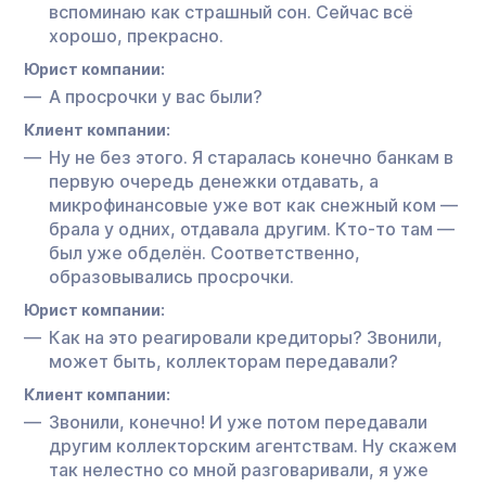
вспоминаю как страшный сон. Сейчас всё
хорошо, прекрасно.
Юрист компании:
А просрочки у вас были?
Клиент компании:
Ну не без этого. Я старалась конечно банкам в
первую очередь денежки отдавать, а
микрофинансовые уже вот как снежный ком —
брала у одних, отдавала другим. Кто-то там —
был уже обделён. Соответственно,
образовывались просрочки.
Юрист компании:
Как на это реагировали кредиторы? Звонили,
может быть, коллекторам передавали?
Клиент компании:
Звонили, конечно! И уже потом передавали
другим коллекторским агентствам. Ну скажем
так нелестно со мной разговаривали, я уже