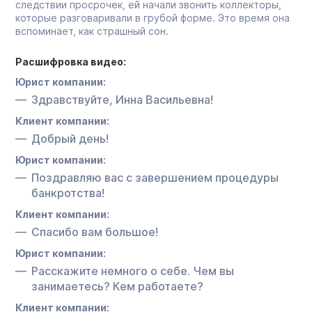
следствии просрочек, ей начали звонить коллекторы,
которые разговаривали в грубой форме. Это время она
вспоминает, как страшный сон.
Расшифровка видео:
Юрист компании:
Здравствуйте, Инна Васильевна!
Клиент компании:
Добрый день!
Юрист компании:
Поздравляю вас с завершением процедуры
банкротства!
Клиент компании:
Спасибо вам большое!
Юрист компании:
Расскажите немного о себе. Чем вы
занимаетесь? Кем работаете?
Клиент компании: