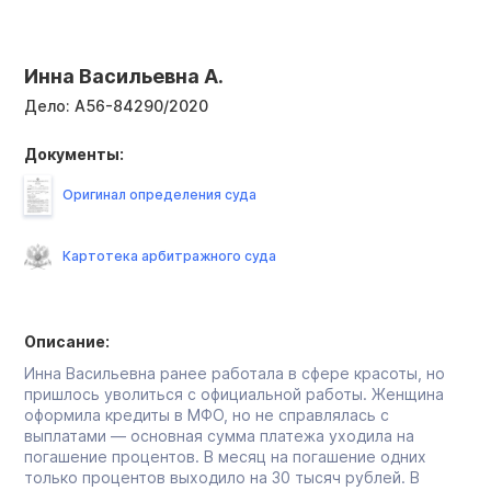
Инна Васильевна А.
Дело:
А56-84290/2020
Документы:
Оригинал определения суда
Картотека арбитражного суда
Описание:
Инна Васильевна ранее работала в сфере красоты, но
пришлось уволиться с официальной работы. Женщина
оформила кредиты в МФО, но не справлялась с
выплатами — основная сумма платежа уходила на
погашение процентов. В месяц на погашение одних
только процентов выходило на 30 тысяч рублей. В