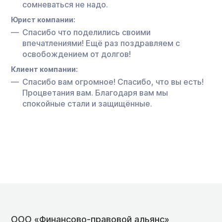
сомневаться не надо.
Юрист компании:
Спасибо что поделились своими
впечатлениями! Ещё раз поздравляем с
освобождением от долгов!
Клиент компании:
Спасибо вам огромное! Спасибо, что вы есть!
Процветания вам. Благодаря вам мы
спокойные стали и защищённые.
ООО «Финансово-правовой альянс»