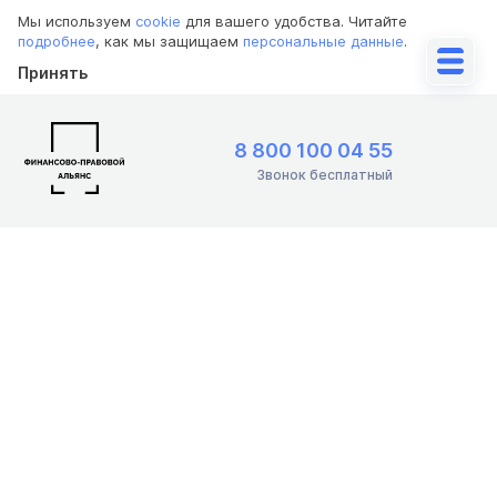
Мы используем
cookie
для вашего удобства. Читайте
подробнее
, как мы защищаем
персональные данные
.
Принять
8 800 100 04 55
Звонок бесплатный