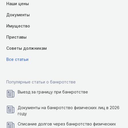
Наши цены
Документы
Имущество
Приставы
Советы должникам
Все статьи
Популярные статьи о банкротстве
Выезд за границу при банкротстве
Документы на банкротство физических лиц в 2026
году
Списание долгов через банкротство физических