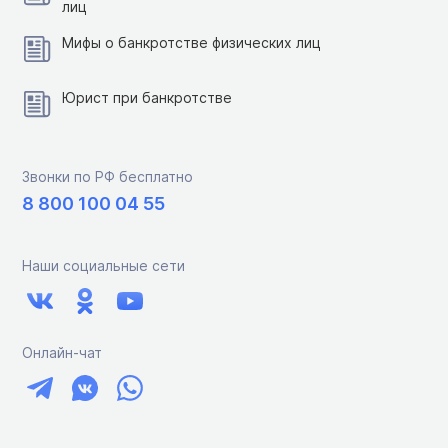
лиц
Мифы о банкротстве физических лиц
Юрист при банкротстве
Звонки по РФ бесплатно
8 800 100 04 55
Наши социальные сети
Онлайн-чат