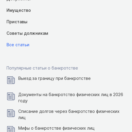
Имущество
Приставы
Советы должникам
Все статьи
Популярные статьи о банкротстве
Выезд за границу при банкротстве
Документы на банкротство физических лиц в 2026
году
Списание долгов через банкротство физических
лиц
Мифы о банкротстве физических лиц