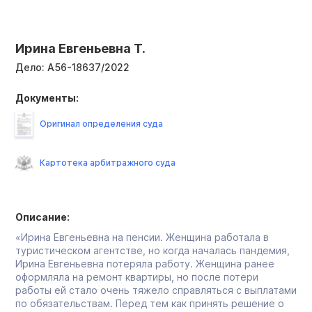
Ирина Евгеньевна Т.
Дело:
А56-18637/2022
Документы:
Оригинал определения суда
Картотека арбитражного суда
Описание:
«Ирина Евгеньевна на пенсии. Женщина работала в
туристическом агентстве, но когда началась пандемия,
Ирина Евгеньевна потеряла работу. Женщина ранее
оформляла на ремонт квартиры, но после потери
работы ей стало очень тяжело справляться с выплатами
по обязательствам. Перед тем как принять решение о