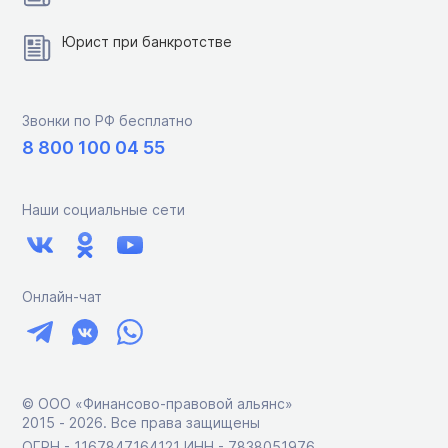
Юрист при банкротстве
Звонки по РФ бесплатно
8 800 100 04 55
Наши социальные сети
Онлайн-чат
© ООО «Финансово-правовой альянс»
2015 ‑ 2026. Все права защищены
ОГРН - 1167847164121 ИНН - 7838051976