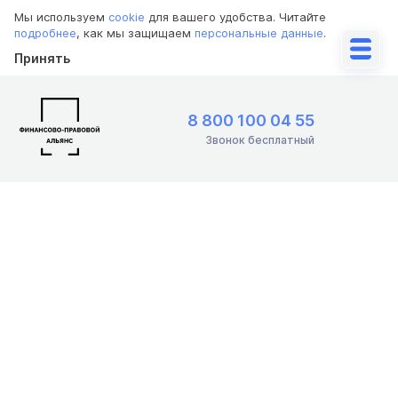
Мы используем
cookie
для вашего удобства. Читайте
подробнее
, как мы защищаем
персональные данные
.
Принять
8 800 100 04 55
Звонок бесплатный