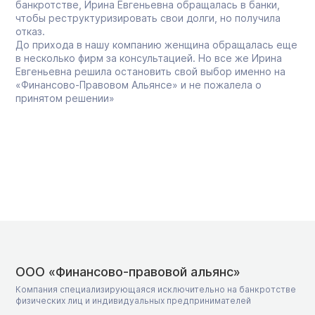
банкротстве, Ирина Евгеньевна обращалась в банки,
чтобы реструктуризировать свои долги, но получила
отказ.
До прихода в нашу компанию женщина обращалась еще
в несколько фирм за консультацией. Но все же Ирина
Евгеньевна решила остановить свой выбор именно на
«Финансово-Правовом Альянсе» и не пожалела о
принятом решении»
ООО «Финансово-правовой альянс»
Компания специализирующаяся исключительно на банкротстве
физических лиц и индивидуальных предпринимателей