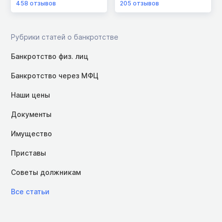
458
отзывов
205
отзывов
Рубрики статей о банкротстве
Банкротство физ. лиц
Банкротство через МФЦ
Наши цены
Документы
Имущество
Приставы
Советы должникам
Все статьи