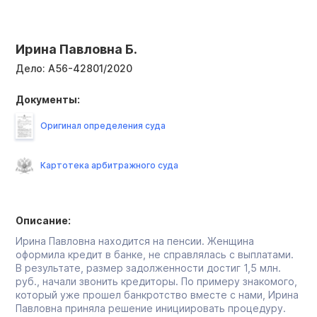
Ирина Павловна Б.
Дело:
А56-42801/2020
Документы:
Оригинал определения суда
Картотека арбитражного суда
Описание:
Ирина Павловна находится на пенсии. Женщина
оформила кредит в банке, не справлялась с выплатами.
В результате, размер задолженности достиг 1,5 млн.
руб., начали звонить кредиторы. По примеру знакомого,
который уже прошел банкротство вместе с нами, Ирина
Павловна приняла решение инициировать процедуру.