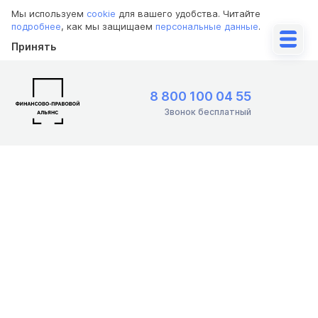
Мы используем
cookie
для вашего удобства. Читайте
подробнее
, как мы защищаем
персональные данные
.
Принять
8 800 100 04 55
Звонок бесплатный