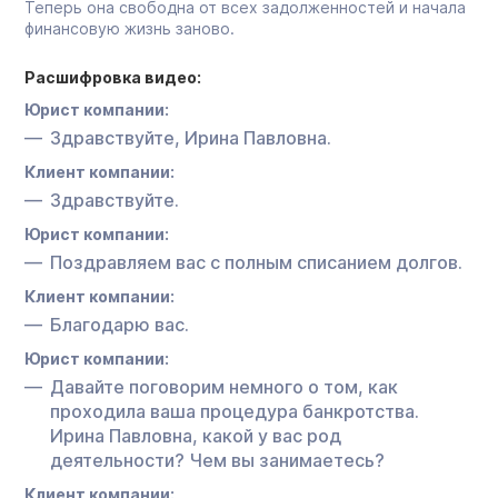
Теперь она свободна от всех задолженностей и начала
финансовую жизнь заново.
Расшифровка видео:
Юрист компании:
Здравствуйте, Ирина Павловна.
Клиент компании:
Здравствуйте.
Юрист компании:
Поздравляем вас с полным списанием долгов.
Клиент компании:
Благодарю вас.
Юрист компании:
Давайте поговорим немного о том, как
проходила ваша процедура банкротства.
Ирина Павловна, какой у вас род
деятельности? Чем вы занимаетесь?
Клиент компании: