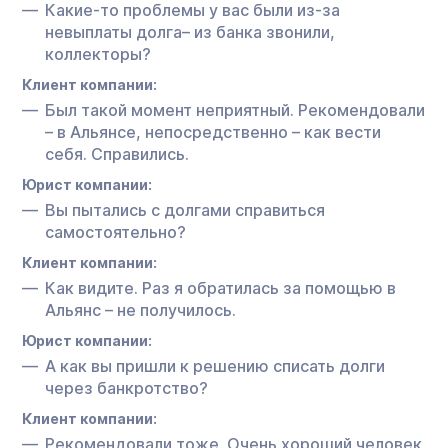
Какие-то проблемы у вас были из-за
невыплаты долга– из банка звонили,
коллекторы?
Клиент компании:
Был такой момент неприятный. Рекомендовали
– в Альянсе, непосредственно – как вести
себя. Справились.
Юрист компании:
Вы пытались с долгами справиться
самостоятельно?
Клиент компании:
Как видите. Раз я обратилась за помощью в
Альянс – не получилось.
Юрист компании:
А как вы пришли к решению списать долги
через банкротство?
Клиент компании:
Рекомендовали тоже. Очень хороший человек