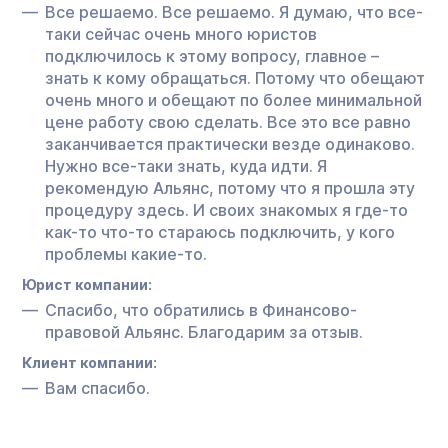
Все решаемо. Все решаемо. Я думаю, что все-
таки сейчас очень много юристов
подключилось к этому вопросу, главное –
знать к кому обращаться. Потому что обещают
очень много и обещают по более минимальной
цене работу свою сделать. Все это все равно
заканчивается практически везде одинаково.
Нужно все-таки знать, куда идти. Я
рекомендую Альянс, потому что я прошла эту
процедуру здесь. И своих знакомых я где-то
как-то что-то стараюсь подключить, у кого
проблемы какие-то.
Юрист компании:
Спасибо, что обратились в Финансово-
правовой Альянс. Благодарим за отзыв.
Клиент компании:
Вам спасибо.