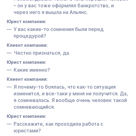
– он у вас тоже оформлял банкротство, и
через него я вышла на Альянс.
Юрист компании:
У вас какие-то сомнения были перед
процедурой?
Клиент компании:
Честно признаться, да.
Юрист компании:
Какие именно?
Клиент компании:
Я почему-то боялась, что как-то ситуация
изменится, и все-таки у меня не получится. Да,
я сомневалась. Я вообще очень человек такой
сомневающийся.
Юрист компании:
Расскажите, как проходила работа с
юристами?