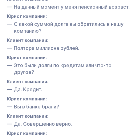
На данный момент у меня пенсионный возраст.
Юрист компании:
С какой суммой долга вы обратились в нашу
компанию?
Клиент компании:
Полтора миллиона рублей.
Юрист компании:
Это были долги по кредитам или что-то
другое?
Клиент компании:
Да. Кредит.
Юрист компании:
Вы в банке брали?
Клиент компании:
Да. Совершенно верно.
Юрист компании: