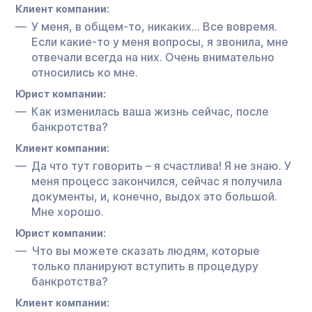
Клиент компании:
У меня, в общем-то, никаких… Все вовремя.
Если какие-то у меня вопросы, я звонила, мне
отвечали всегда на них. Очень внимательно
относились ко мне.
Юрист компании:
Как изменилась ваша жизнь сейчас, после
банкротства?
Клиент компании:
Да что тут говорить – я счастлива! Я не знаю. У
меня процесс закончился, сейчас я получила
документы, и, конечно, выдох это большой.
Мне хорошо.
Юрист компании:
Что вы можете сказать людям, которые
только планируют вступить в процедуру
банкротства?
Клиент компании: