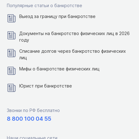
Популярные статьи о банкротстве
Выезд за границу при банкротстве
Документы на банкротство физических лиц в 2026
году
Списание долгов через банкротство физических
лиц
Мифы о банкротстве физических лиц
Юрист при банкротстве
Звонки по РФ бесплатно
8 800 100 04 55
Наши социальные сети