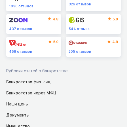
326
отзывов
1030
отзывов
4.8
5.0
437
отзывов
544
отзыва
5.0
4.8
458
отзывов
205
отзывов
Рубрики статей о банкротстве
Банкротство физ. лиц
Банкротство через МФЦ
Наши цены
Документы
Имущество