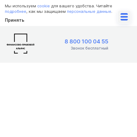
Мы используем
cookie
для вашего удобства. Читайте
подробнее
, как мы защищаем
персональные данные
.
Принять
8 800 100 04 55
Звонок бесплатный