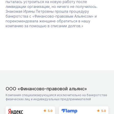
пыталась устроиться на новую работу после
ликвидации организации, но ничего не получилось.
Знакомая Ирины Петровны прошла процедуру
банкротства с «Финансово-правовым Альянсом» и
порекомендовала женщине обратиться в нашу
компанию за помощью в списании долгов.»
ООО «Финансово-правовой альянс»
Компания специализирующаяся исключительно на банкротстве
физических лиц и индивидуальных предпринимателей
5.0
5.0