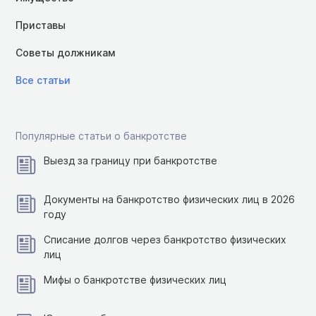
Приставы
Советы должникам
Все статьи
Популярные статьи о банкротстве
Выезд за границу при банкротстве
Документы на банкротство физических лиц в 2026
году
Списание долгов через банкротство физических
лиц
Мифы о банкротстве физических лиц