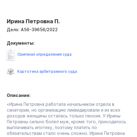
Ирина Петровна П.
Дело:
А56-39656/2022
Документы:
Оригинал определения суда
Картотека арбитражного суда
Описание:
«Ирина Петровна работала начальником отдела в
санатории, но организацию ликвидировали и из всех
доходов женщины осталась только пенсия. У Ирины
Петровны сильно болел муж, кроме того, приходилось
выплачивать ипотеку, поэтому платить по
обязательствам стало очень сложно. Ирина Петровна