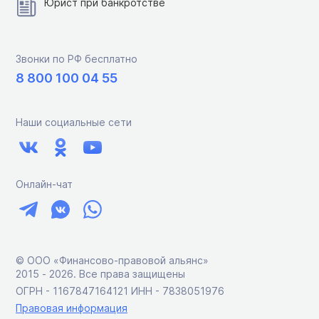
Юрист при банкротстве
Звонки по РФ бесплатно
8 800 100 04 55
Наши социальные сети
Онлайн-чат
© ООО «Финансово-правовой альянс»
2015 ‑ 2026. Все права защищены
ОГРН - 1167847164121 ИНН - 7838051976
Правовая информация