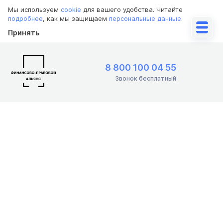
Мы используем
cookie
для вашего удобства. Читайте
подробнее
, как мы защищаем
персональные данные
.
Принять
8 800 100 04 55
Звонок бесплатный