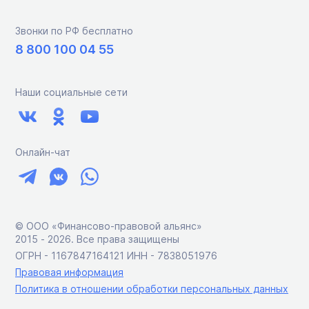
Звонки по РФ бесплатно
8 800 100 04 55
Наши социальные сети
Онлайн-чат
© ООО «Финансово-правовой альянс»
2015 ‑ 2026. Все права защищены
ОГРН - 1167847164121 ИНН - 7838051976
Правовая информация
Политика в отношении обработки персональных данных