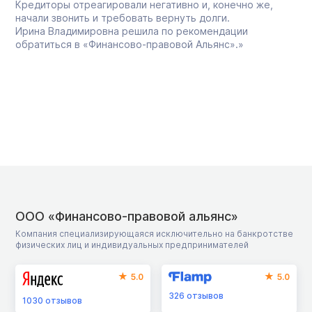
Кредиторы отреагировали негативно и, конечно же,
начали звонить и требовать вернуть долги.
Ирина Владимировна решила по рекомендации
обратиться в «Финансово-правовой Альянс».»
ООО «Финансово-правовой альянс»
Компания специализирующаяся исключительно на банкротстве
физических лиц и индивидуальных предпринимателей
5.0
5.0
326
отзывов
1030
отзывов