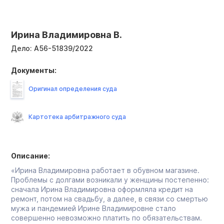
Ирина Владимировна В.
Дело:
А56-51839/2022
Документы:
Оригинал определения суда
Картотека арбитражного суда
Описание:
«Ирина Владимировна работает в обувном магазине.
Проблемы с долгами возникали у женщины постепенно:
сначала Ирина Владимировна оформляла кредит на
ремонт, потом на свадьбу, а далее, в связи со смертью
мужа и пандемией Ирине Владимировне стало
совершенно невозможно платить по обязательствам.