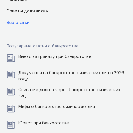
Советы должникам
Все статьи
Популярные статьи о банкротстве
Выезд за границу при банкротстве
Документы на банкротство физических лиц в 2026
году
Списание долгов через банкротство физических
лиц
Мифы о банкротстве физических лиц
Юрист при банкротстве