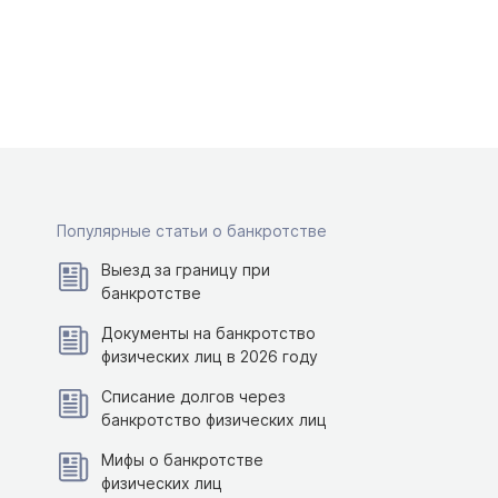
Популярные статьи о банкротстве
Выезд за границу при
банкротстве
Документы на банкротство
физических лиц в 2026 году
Списание долгов через
банкротство физических лиц
Мифы о банкротстве
физических лиц