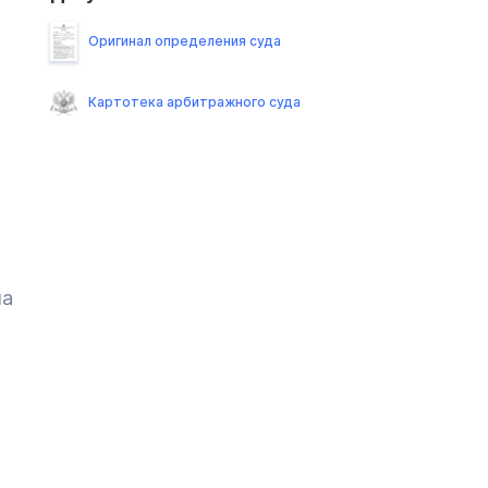
Оригинал определения суда
Картотека арбитражного суда
ла