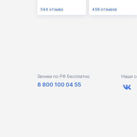
544
отзыва
458
отзывов
Звонки по РФ бесплатно
Наши с
8 800 100 04 55