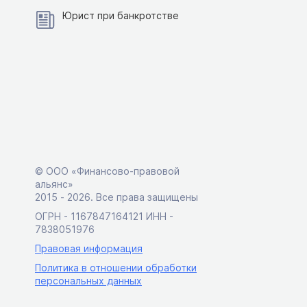
Юрист при банкротстве
© ООО «Финансово-правовой
альянс»
2015 ‑ 2026. Все права защищены
ОГРН - 1167847164121 ИНН -
7838051976
Правовая информация
Политика в отношении обработки
персональных данных