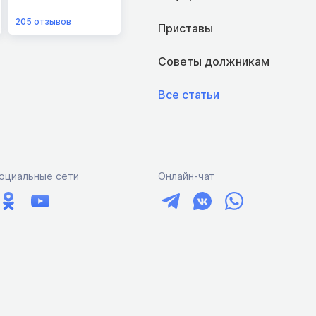
205
отзывов
Приставы
Советы должникам
Все статьи
оциальные сети
Онлайн-чат