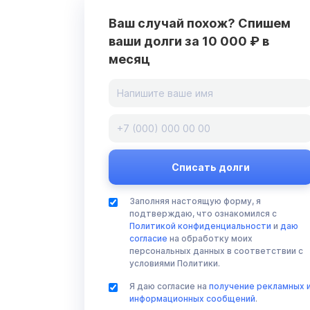
Ваш случай похож? Спишем
ваши долги за 10 000 ₽ в
месяц
Заполняя настоящую форму, я
подтверждаю, что ознакомился с
Политикой конфиденциальности
и
даю
согласие
на обработку моих
персональных данных в соответствии с
условиями Политики.
Я даю согласие на
получение рекламных 
информационных сообщений
.