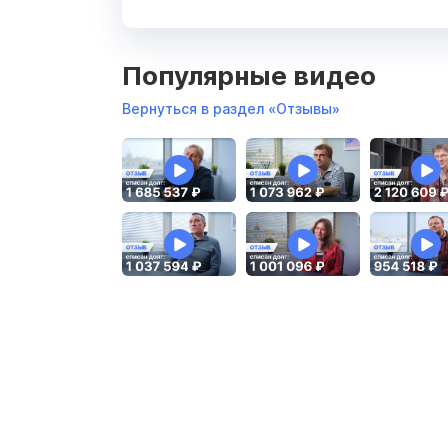
Популярные видео
Вернуться в раздел «Отзывы»