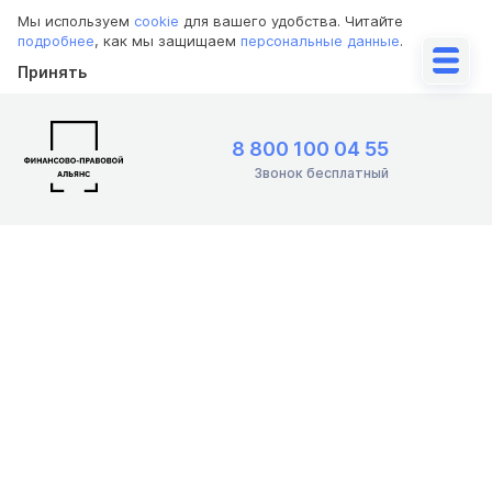
Мы используем
cookie
для вашего удобства. Читайте
подробнее
, как мы защищаем
персональные данные
.
Принять
8 800 100 04 55
Звонок бесплатный