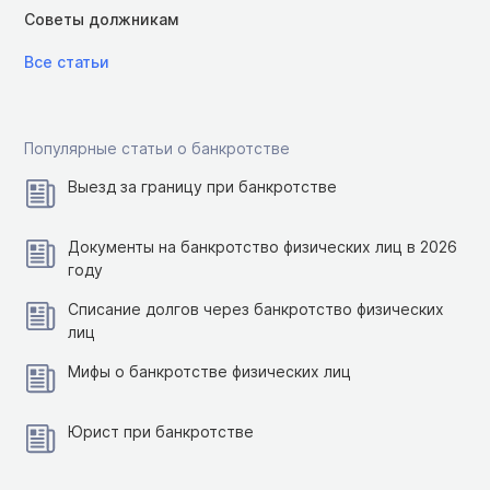
Советы должникам
Все статьи
Популярные статьи о банкротстве
Выезд за границу при банкротстве
Документы на банкротство физических лиц в 2026
году
Списание долгов через банкротство физических
лиц
Мифы о банкротстве физических лиц
Юрист при банкротстве