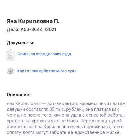
Яна Кирилловна П.
Дело:
А56-36441/2021
Документы:
Оригинал определения суда
Картотека арбитражного суда
Описание:
Яна Кирилловна — арт-директор. Ежемесячный платёж
девушки составлял 35 тыс. рублей., она платила как
могла, но после того, как она ушла с основной работы,
средств на кредиты уже не было. Перед процедурой
банкротства Яна Кирилловна очень переживала, что в
оплату долга могут забрать её единственное жильё.