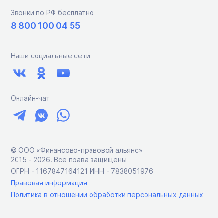
Звонки по РФ бесплатно
8 800 100 04 55
Наши социальные сети
Онлайн-чат
© ООО «Финансово-правовой альянс»
2015 ‑ 2026. Все права защищены
ОГРН - 1167847164121 ИНН - 7838051976
Правовая информация
Политика в отношении обработки персональных данных