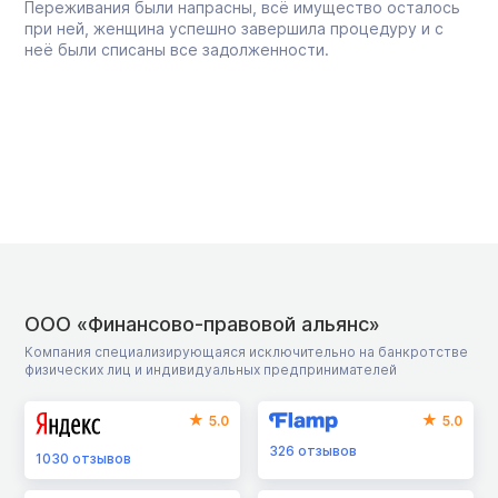
Переживания были напрасны, всё имущество осталось
при ней, женщина успешно завершила процедуру и с
неё были списаны все задолженности.
ООО «Финансово-правовой альянс»
Компания специализирующаяся исключительно на банкротстве
физических лиц и индивидуальных предпринимателей
5.0
5.0
326
отзывов
1030
отзывов