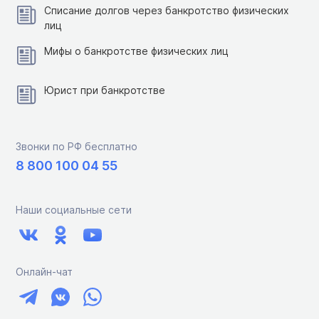
Списание долгов через банкротство физических
лиц
Мифы о банкротстве физических лиц
Юрист при банкротстве
Звонки по РФ бесплатно
8 800 100 04 55
Наши социальные сети
Онлайн-чат