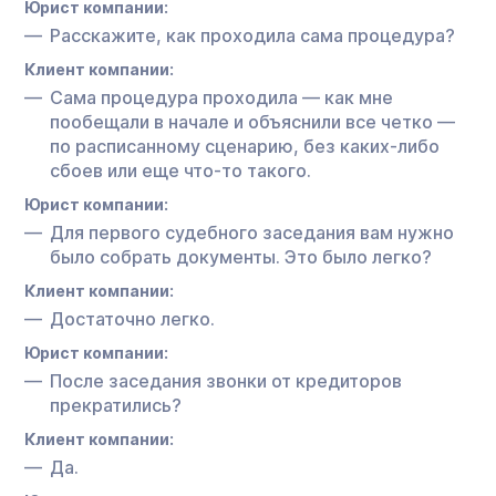
Юрист компании:
Расскажите, как проходила сама процедура?
Клиент компании:
Сама процедура проходила — как мне
пообещали в начале и объяснили все четко —
по расписанному сценарию, без каких-либо
сбоев или еще что-то такого.
Юрист компании:
Для первого судебного заседания вам нужно
было собрать документы. Это было легко?
Клиент компании:
Достаточно легко.
Юрист компании:
После заседания звонки от кредиторов
прекратились?
Клиент компании:
Да.