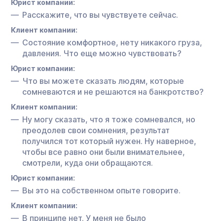
Юрист компании:
Расскажите, что вы чувствуете сейчас.
Клиент компании:
Состояние комфортное, нету никакого груза,
давления. Что еще можно чувствовать?
Юрист компании:
Что вы можете сказать людям, которые
сомневаются и не решаются на банкротство?
Клиент компании:
Ну могу сказать, что я тоже сомневался, но
преодолев свои сомнения, результат
получился тот который нужен. Ну наверное,
чтобы все равно они были внимательнее,
смотрели, куда они обращаются.
Юрист компании:
Вы это на собственном опыте говорите.
Клиент компании:
В принципе нет. У меня не было