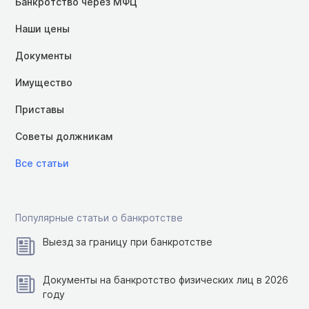
Банкротство через МФЦ
Наши цены
Документы
Имущество
Приставы
Советы должникам
Все статьи
Популярные статьи о банкротстве
Выезд за границу при банкротстве
Документы на банкротство физических лиц в 2026
году