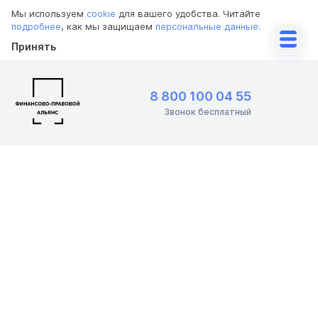
Мы используем
cookie
для вашего удобства. Читайте
подробнее
, как мы защищаем
персональные данные
.
Принять
8 800 100 04 55
Звонок бесплатный