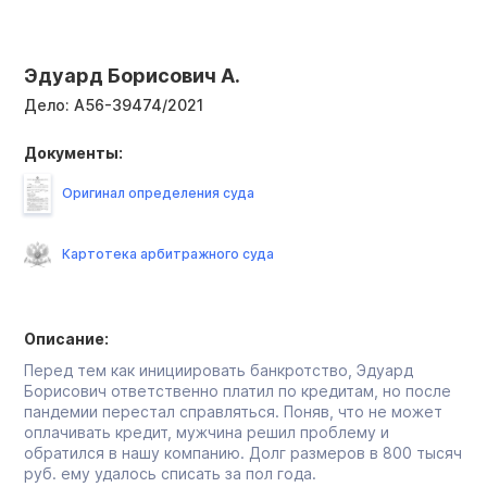
Эдуард Борисович А.
Дело:
А56-39474/2021
Документы:
Оригинал определения суда
Картотека арбитражного суда
Описание:
Перед тем как инициировать банкротство, Эдуард
Борисович ответственно платил по кредитам, но после
пандемии перестал справляться. Поняв, что не может
оплачивать кредит, мужчина решил проблему и
обратился в нашу компанию. Долг размеров в 800 тысяч
руб. ему удалось списать за пол года.