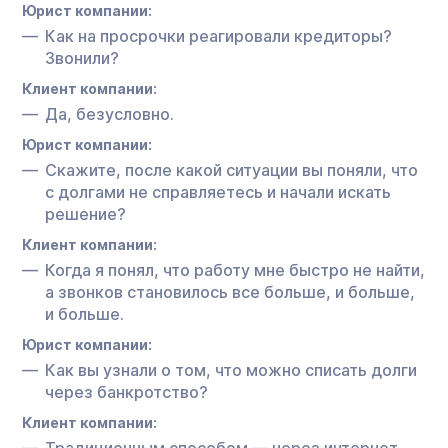
Юрист компании:
Как на просрочки реагировали кредиторы?
Звонили?
Клиент компании:
Да, безусловно.
Юрист компании:
Скажите, после какой ситуации вы поняли, что
с долгами не справляетесь и начали искать
решение?
Клиент компании:
Когда я понял, что работу мне быстро не найти,
а звонков становилось все больше, и больше,
и больше.
Юрист компании:
Как вы узнали о том, что можно списать долги
через банкротство?
Клиент компании:
Традиционным способом — через интернет.