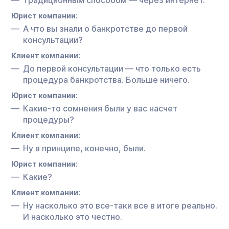
Юрист компании:
А что вы знали о банкротстве до первой
консультации?
Клиент компании:
До первой консультации — что только есть
процедура банкротства. Больше ничего.
Юрист компании:
Какие-то сомнения были у вас насчет
процедуры?
Клиент компании:
Ну в принципе, конечно, были.
Юрист компании:
Какие?
Клиент компании:
Ну насколько это все-таки все в итоге реально.
И насколько это честно.