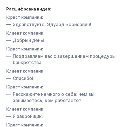
Расшифровка видео:
Юрист компании:
Здравствуйте, Эдуард Борисович!
Клиент компании:
Добрый день!
Юрист компании:
Поздравляем вас с завершением процедуры
банкротства!
Клиент компании:
Спасибо!
Юрист компании:
Расскажите немного о себе: чем вы
занимаетесь, кем работаете?
Клиент компании:
Я закройщик.
Юрист компании: