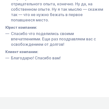
отрицательного опыта, конечно. Ну да, на
собственном опыте. Ну я так мыслю — скажем
так — что не нужно бежать в первое
попавшееся место.
Юрист компании:
Спасибо что поделились своими
впечатлениями. Еще раз поздравляем вас с
освобождением от долгов!
Клиент компании:
Благодарю! Спасибо вам!