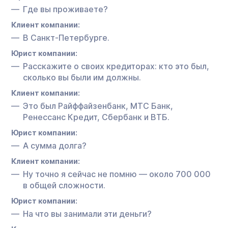
Где вы проживаете?
Клиент компании:
В Санкт-Петербурге.
Юрист компании:
Расскажите о своих кредиторах: кто это был,
сколько вы были им должны.
Клиент компании:
Это был Райффайзенбанк, МТС Банк,
Ренессанс Кредит, Сбербанк и ВТБ.
Юрист компании:
А сумма долга?
Клиент компании:
Ну точно я сейчас не помню — около 700 000
в общей сложности.
Юрист компании:
На что вы занимали эти деньги?