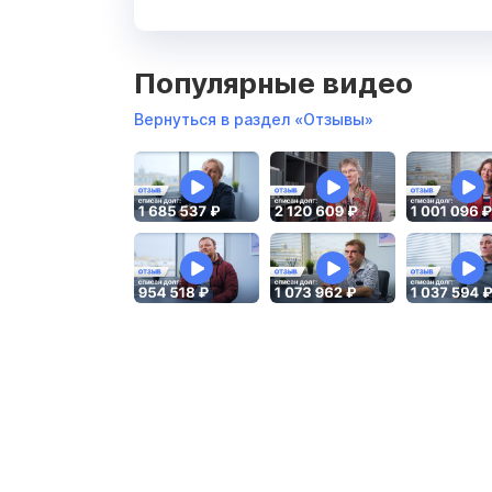
Популярные видео
Вернуться в раздел «Отзывы»