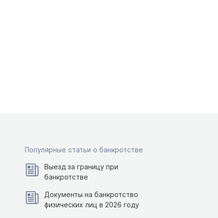
Популярные статьи о банкротстве
Выезд за границу при
банкротстве
Документы на банкротство
физических лиц в 2026 году