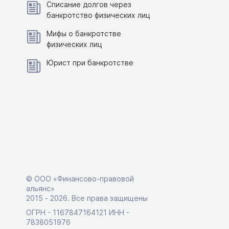
Списание долгов через
банкротство физических лиц
Мифы о банкротстве
физических лиц
Юрист при банкротстве
© ООО «Финансово-правовой
альянс»
2015 ‑ 2026. Все права защищены
ОГРН - 1167847164121 ИНН -
7838051976