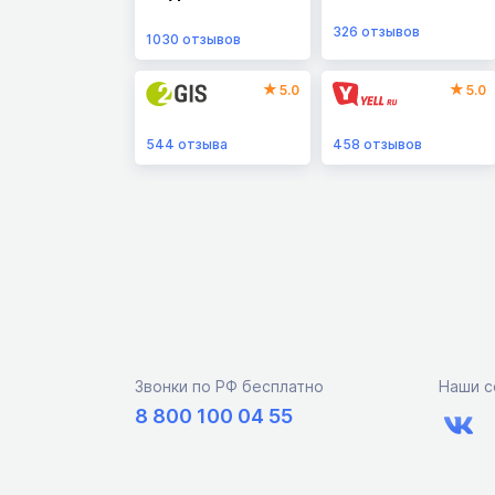
326
отзывов
1030
отзывов
5.0
5.0
544
отзыва
458
отзывов
Звонки по РФ бесплатно
Наши с
8 800 100 04 55