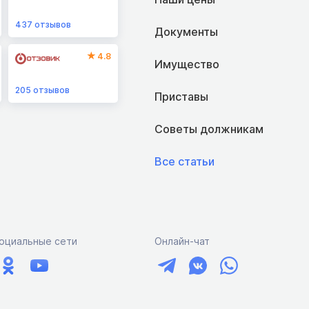
437
отзывов
Документы
4.8
Имущество
205
отзывов
Приставы
Советы должникам
Все статьи
оциальные сети
Онлайн-чат