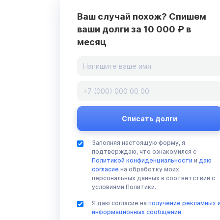
Ваш случай похож? Спишем
ваши долги за 10 000 ₽ в
месяц
Заполняя настоящую форму, я
подтверждаю, что ознакомился с
Политикой конфиденциальности
и
даю
согласие
на обработку моих
персональных данных в соответствии с
условиями Политики.
Я даю согласие на
получение рекламных 
информационных сообщений
.