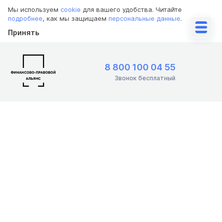
Мы используем
cookie
для вашего удобства. Читайте
подробнее
, как мы защищаем
персональные данные
.
Принять
8 800 100 04 55
Звонок бесплатный