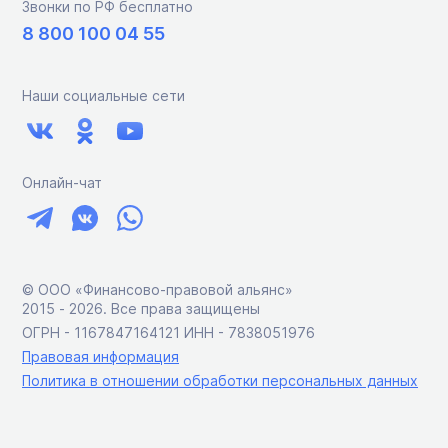
Звонки по РФ бесплатно
8 800 100 04 55
Наши социальные сети
Онлайн-чат
© ООО «Финансово-правовой альянс»
2015 ‑ 2026. Все права защищены
ОГРН - 1167847164121 ИНН - 7838051976
Правовая информация
Политика в отношении обработки персональных данных