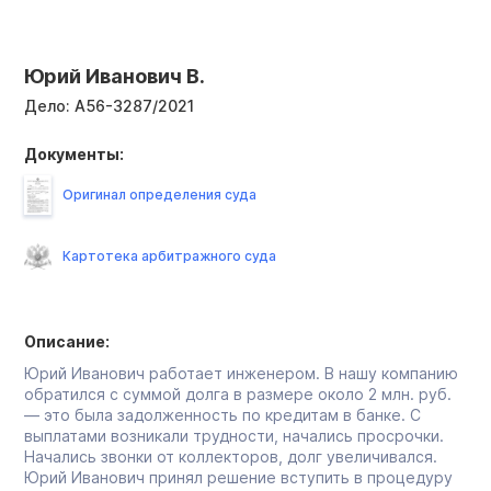
Юрий Иванович В.
Дело:
А56-3287/2021
Документы:
Оригинал определения суда
Картотека арбитражного суда
Описание:
Юрий Иванович работает инженером. В нашу компанию
обратился с суммой долга в размере около 2 млн. руб.
— это была задолженность по кредитам в банке. С
выплатами возникали трудности, начались просрочки.
Начались звонки от коллекторов, долг увеличивался.
Юрий Иванович принял решение вступить в процедуру