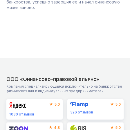
банкроства, успешно завершил ее и начал финансовую
жизнь заново.
ООО «Финансово-правовой альянс»
Компания специализирующаяся исключительно на банкротстве
физических лиц и индивидуальных предпринимателей
5.0
5.0
326
отзывов
1030
отзывов
4.8
5.0