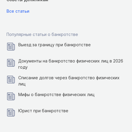
Все статьи
Популярные статьи о банкротстве
Выезд за границу при банкротстве
Документы на банкротство физических лиц в 2026
году
Списание долгов через банкротство физических
лиц
Мифы о банкротстве физических лиц
Юрист при банкротстве