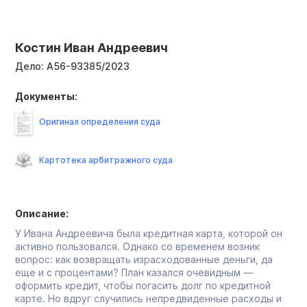
Костин Иван Андреевич
Дело:
А56-93385/2023
Документы:
Оригинал определения суда
Картотека арбитражного суда
Описание:
У Ивана Андреевича была кредитная карта, которой он
активно пользовался. Однако со временем возник
вопрос: как возвращать израсходованные деньги, да
еще и с процентами? План казался очевидным —
оформить кредит, чтобы погасить долг по кредитной
карте. Но вдруг случились непредвиденные расходы и