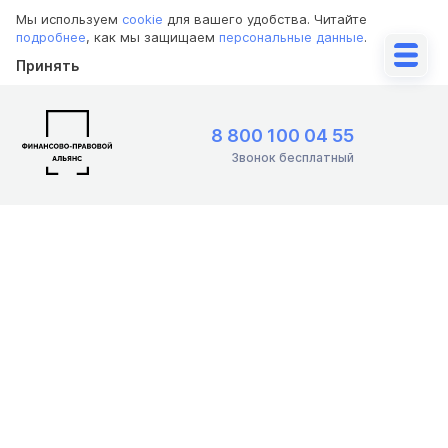
Мы используем
cookie
для вашего удобства. Читайте
подробнее
, как мы защищаем
персональные данные
.
Принять
8 800 100 04 55
Звонок бесплатный