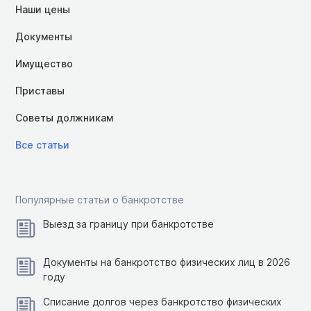
Наши цены
Документы
Имущество
Приставы
Советы должникам
Все статьи
Популярные статьи о банкротстве
Выезд за границу при банкротстве
Документы на банкротство физических лиц в 2026
году
Списание долгов через банкротство физических