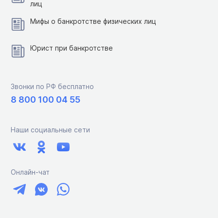
лиц
Мифы о банкротстве физических лиц
Юрист при банкротстве
Звонки по РФ бесплатно
8 800 100 04 55
Наши социальные сети
Онлайн-чат