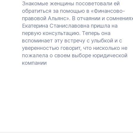
Знакомые женщины посоветовали ей
обратиться за помощью в «Финансово-
правовой Альянс». В отчаянии и сомнения
Екатерина Станиславовна пришла на
первую консультацию. Теперь она
вспоминает эту встречу с улыбкой и с
уверенностью говорит, что нисколько не
пожалела о своем выборе юридической
компании