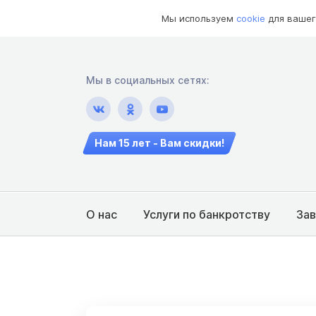
Мы используем
cookie
для вашег
Мы в социальных сетях:
Нам 15 лет - Вам скидки!
О нас
Услуги по банкротству
За