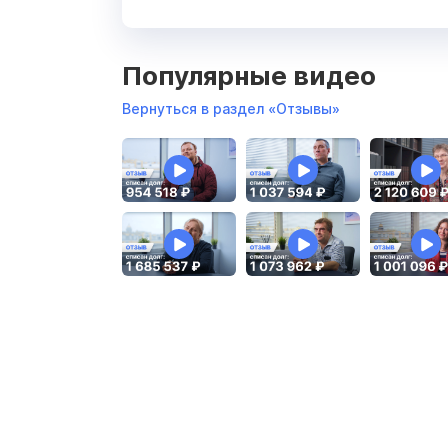
Популярные видео
Вернуться в раздел «Отзывы»