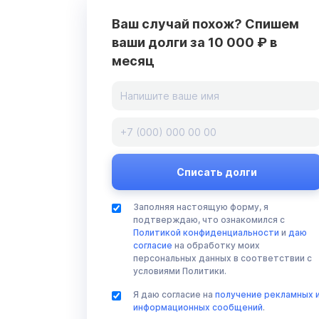
Ваш случай похож? Спишем
ваши долги за 10 000 ₽ в
месяц
Заполняя настоящую форму, я
подтверждаю, что ознакомился с
Политикой конфиденциальности
и
даю
согласие
на обработку моих
персональных данных в соответствии с
условиями Политики.
Я даю согласие на
получение рекламных 
информационных сообщений
.