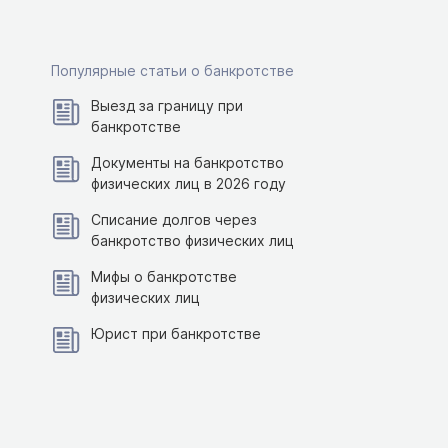
Популярные статьи о банкротстве
Выезд за границу при
банкротстве
Документы на банкротство
физических лиц в 2026 году
Списание долгов через
банкротство физических лиц
Мифы о банкротстве
физических лиц
Юрист при банкротстве