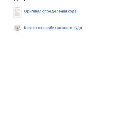
Оригинал определения суда
Картотека арбитражного суда