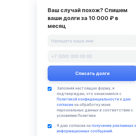
Ваш случай похож? Спишем
ваши долги за 10 000 ₽ в
месяц
Заполняя настоящую форму, я
подтверждаю, что ознакомился с
Политикой конфиденциальности
и
даю
согласие
на обработку моих
персональных данных в соответствии с
условиями Политики.
Я даю согласие на
получение рекламных 
информационных сообщений
.