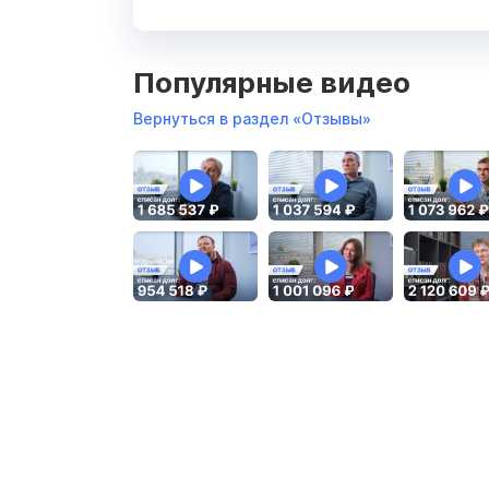
Популярные видео
Вернуться в раздел «Отзывы»