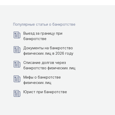
Популярные статьи о банкротстве
Выезд за границу при
банкротстве
Документы на банкротство
физических лиц в 2026 году
Списание долгов через
банкротство физических лиц
Мифы о банкротстве
физических лиц
Юрист при банкротстве