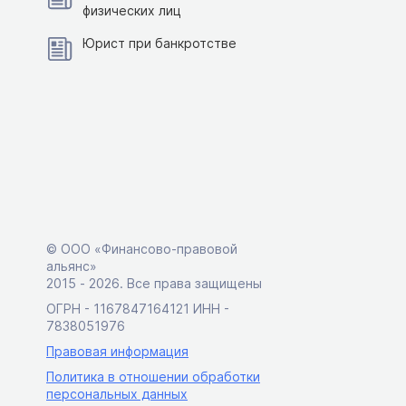
физических лиц
Юрист при банкротстве
© ООО «Финансово-правовой
альянс»
2015 ‑ 2026. Все права защищены
ОГРН - 1167847164121 ИНН -
7838051976
Правовая информация
Политика в отношении обработки
персональных данных