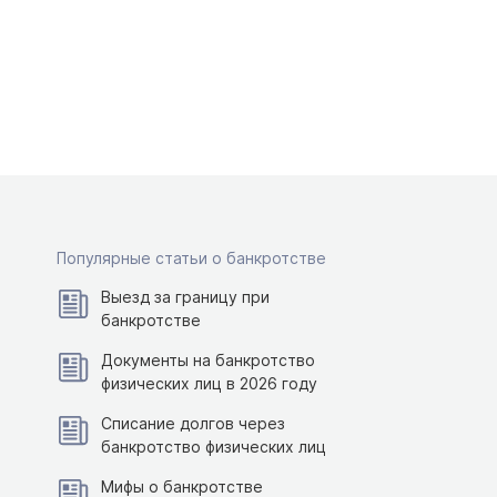
Популярные статьи о банкротстве
Выезд за границу при
банкротстве
Документы на банкротство
физических лиц в 2026 году
Списание долгов через
банкротство физических лиц
Мифы о банкротстве