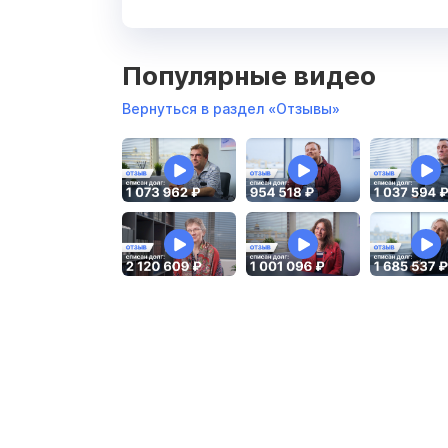
Популярные видео
Вернуться в раздел «Отзывы»