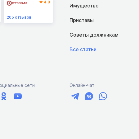
4.8
Имущество
205
отзывов
Приставы
Советы должникам
Все статьи
оциальные сети
Онлайн-чат