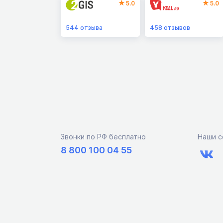
5.0
5.0
544
отзыва
458
отзывов
Звонки по РФ бесплатно
Наши с
8 800 100 04 55