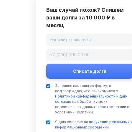
Ваш случай похож? Спишем
ваши долги за 10 000 ₽ в
месяц
Заполняя настоящую форму, я
подтверждаю, что ознакомился с
Политикой конфиденциальности
и
даю
согласие
на обработку моих
персональных данных в соответствии с
условиями Политики.
Я даю согласие на
получение рекламных 
информационных сообщений
.