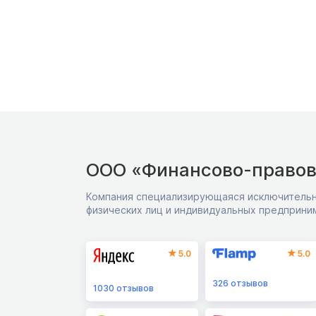
ООО «Финансово-правов
Компания специализирующаяся исключительн
физических лиц и индивидуальных предприни
5.0
5.0
326
отзывов
1030
отзывов