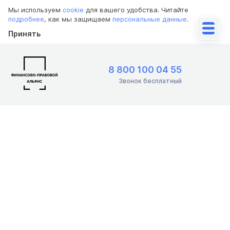
Мы используем
cookie
для вашего удобства. Читайте
подробнее
, как мы защищаем
персональные данные
.
Принять
8 800 100 04 55
Звонок бесплатный