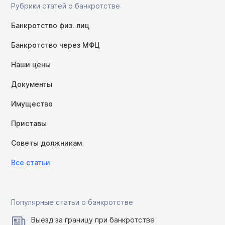
Рубрики статей о банкротстве
Банкротство физ. лиц
Банкротство через МФЦ
Наши цены
Документы
Имущество
Приставы
Советы должникам
Все статьи
Популярные статьи о банкротстве
Выезд за границу при банкротстве