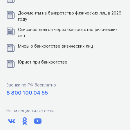
Документы на банкротство физических лиц в 2026
году
Списание долгов через банкротство физических
лиц
Мифы о банкротстве физических лиц
Юрист при банкротстве
Звонки по РФ бесплатно
8 800 100 04 55
Наши социальные сети