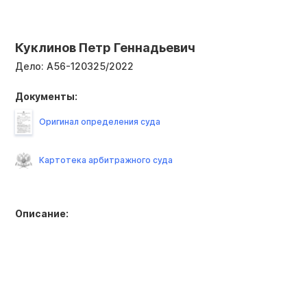
Куклинов Петр Геннадьевич
Дело:
А56-120325/2022
Документы:
Оригинал определения суда
Картотека арбитражного суда
Описание: