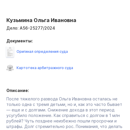
Кузьмина Ольга Ивановна
Дело:
А56-25277/2024
Документы:
Оригинал определения суда
Картотека арбитражного суда
Описание:
После тяжелого развода Ольга Ивановна осталась не
только одна с тремя детьми, но и, как это часто бывает
— еще и с долгами. Снижение дохода в этот период
усугубило положение. Как справиться с долгом в 1 млн
рублей? Чуть позднее неизбежно пошли просрочки и
штрафы. Долг стремительно рос. Понимания, что делать