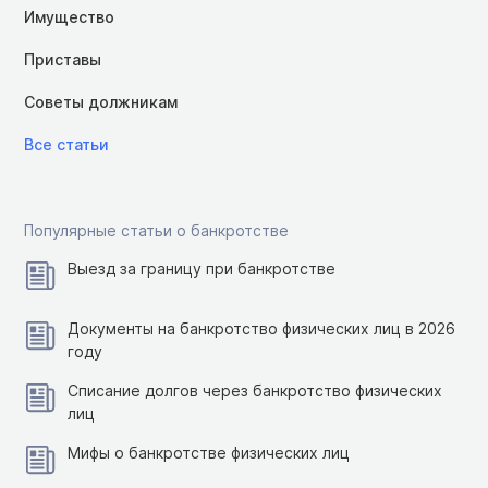
Имущество
Приставы
Советы должникам
Все статьи
Популярные статьи о банкротстве
Выезд за границу при банкротстве
Документы на банкротство физических лиц в 2026
году
Списание долгов через банкротство физических
лиц
Мифы о банкротстве физических лиц