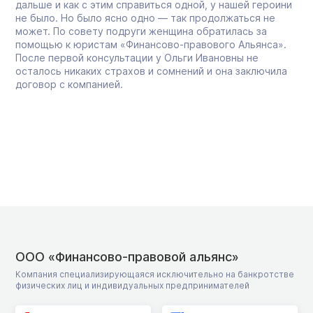
дальше и как с этим справиться одной, у нашей героини
не было. Но было ясно одно — так продолжаться не
может. По совету подруги женщина обратилась за
помощью к юристам «Финансово-правового Альянса».
После первой консультации у Ольги Ивановны не
осталось никаких страхов и сомнений и она заключила
договор с компанией.
ООО «Финансово-правовой альянс»
Компания специализирующаяся исключительно на банкротстве
физических лиц и индивидуальных предпринимателей