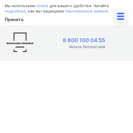
Мы используем
cookie
для вашего удобства. Читайте
подробнее
, как мы защищаем
персональные данные
.
Принять
8 800 100 04 55
Звонок бесплатный