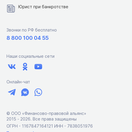
Юрист при банкротстве
Звонки по РФ бесплатно
8 800 100 04 55
Наши социальные сети
Онлайн-чат
© ООО «Финансово-правовой альянс»
2015 ‑ 2026. Все права защищены
ОГРН - 1167847164121 ИНН - 7838051976