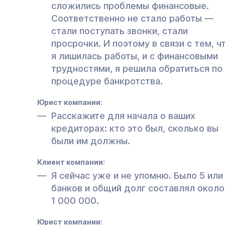
сложились проблемы финансовые.
Соответственно не стало работы —
стали поступать звонки, стали
просрочки. И поэтому в связи с тем, ч
я лишилась работы, и с финансовыми
трудностями, я решила обратиться по
процедуре банкротства.
Юрист компании:
Расскажите для начала о ваших
кредиторах: кто это был, сколько вы
были им должны.
Клиент компании:
Я сейчас уже и не упомню. Было 5 или
банков и общий долг составлял около
1 000 000.
Юрист компании: