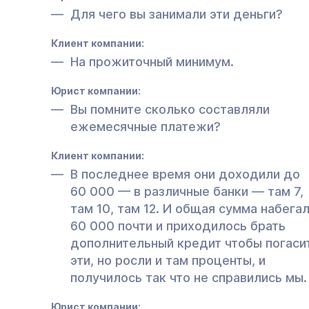
Для чего вы занимали эти деньги?
Клиент компании:
На прожиточный минимум.
Юрист компании:
Вы помните сколько составляли
ежемесячные платежи?
Клиент компании:
В последнее время они доходили до
60 000 — в различные банки — там 7,
там 10, там 12. И общая сумма набега
60 000 почти и приходилось брать
дополнительный кредит чтобы погаси
эти, но росли и там проценты, и
получилось так что не справились мы.
Юрист компании: