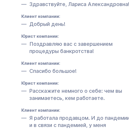
Здравствуйте, Лариса Александровна
Клиент компании:
Добрый день!
Юрист компании:
Поздравляю вас с завершением
процедуры банкротства!
Клиент компании:
Спасибо большое!
Юрист компании:
Расскажите немного о себе: чем вы
занимаетесь, кем работаете.
Клиент компании:
Я работала продавцом. И до пандемии
и в связи с пандемией, у меня