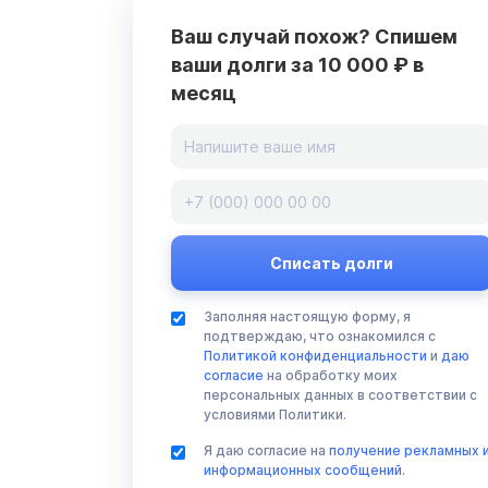
Ваш случай похож? Спишем
ваши долги за 10 000 ₽ в
месяц
Заполняя настоящую форму, я
подтверждаю, что ознакомился с
Политикой конфиденциальности
и
даю
согласие
на обработку моих
персональных данных в соответствии с
условиями Политики.
Я даю согласие на
получение рекламных 
информационных сообщений
.