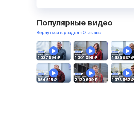
Популярные видео
Вернуться в раздел «Отзывы»