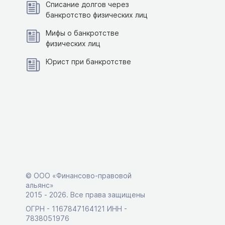
Списание долгов через
банкротство физических лиц
Мифы о банкротстве
физических лиц
Юрист при банкротстве
© ООО «Финансово-правовой
альянс»
2015 ‑ 2026. Все права защищены
ОГРН - 1167847164121 ИНН -
7838051976