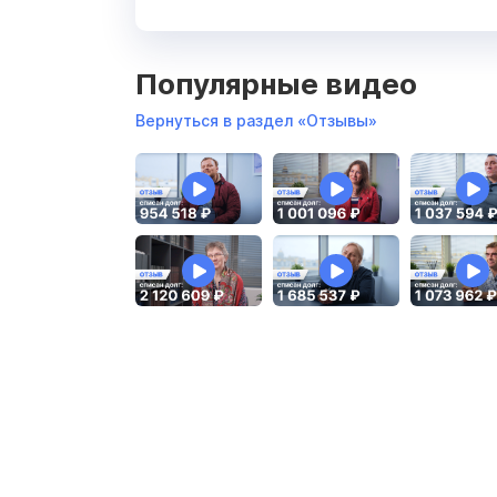
Популярные видео
Вернуться в раздел «Отзывы»