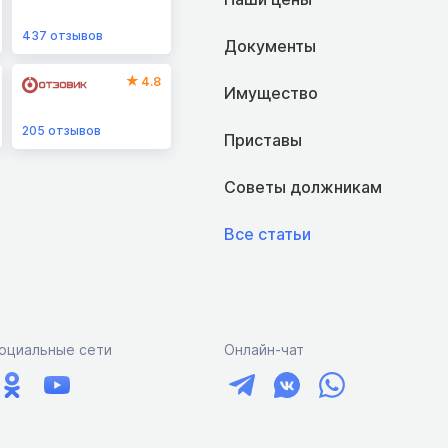
437
отзывов
Документы
4.8
Имущество
205
отзывов
Приставы
Советы должникам
Все статьи
оциальные сети
Онлайн-чат