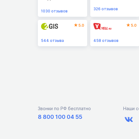
326
отзывов
1030
отзывов
5.0
5.0
544
отзыва
458
отзывов
Звонки по РФ бесплатно
Наши с
8 800 100 04 55