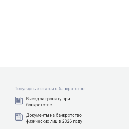
Популярные статьи о банкротстве
Выезд за границу при
банкротстве
Документы на банкротство
физических лиц в 2026 году