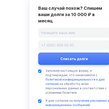
Ваш случай похож? Спишем
ваши долги за 10 000 ₽ в
месяц
Заполняя настоящую форму, я
подтверждаю, что ознакомился с
Политикой конфиденциальности
и
даю
согласие
на обработку моих
персональных данных в соответствии с
условиями Политики.
Я даю согласие на
получение рекламных 
информационных сообщений
.