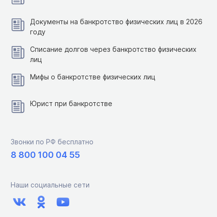
Документы на банкротство физических лиц в 2026
году
Списание долгов через банкротство физических
лиц
Мифы о банкротстве физических лиц
Юрист при банкротстве
Звонки по РФ бесплатно
8 800 100 04 55
Наши социальные сети