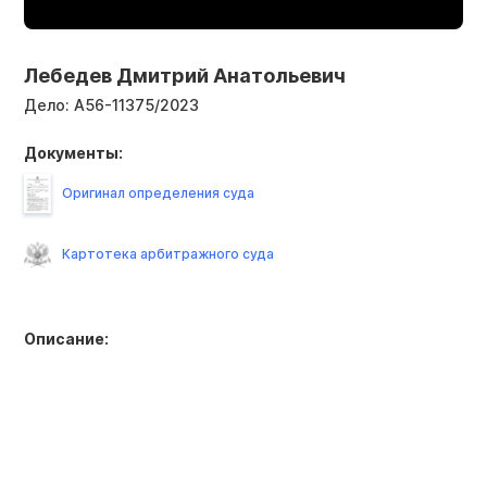
Лебедев Дмитрий Анатольевич
Дело:
А56-11375/2023
Документы:
Оригинал определения суда
Картотека арбитражного суда
Описание: