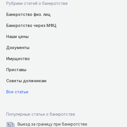
Рубрики статей о банкротстве
Банкротство физ. лиц
Банкротство через МФЦ
Наши цены
Документы
Имущество
Приставы
Советы должникам
Все статьи
Популярные статьи о банкротстве
Выезд за границу при банкротстве