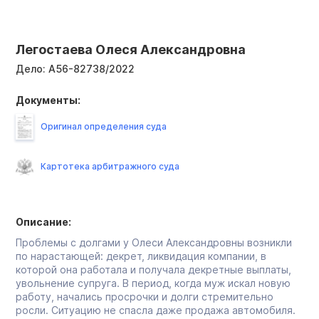
Легостаева Олеся Александровна
Дело:
А56-82738/2022
Документы:
Оригинал определения суда
Картотека арбитражного суда
Описание:
Проблемы с долгами у Олеси Александровны возникли
по нарастающей: декрет, ликвидация компании, в
которой она работала и получала декретные выплаты,
увольнение супруга. В период, когда муж искал новую
работу, начались просрочки и долги стремительно
росли. Ситуацию не спасла даже продажа автомобиля.