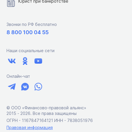
Юрист при банкротстве
Звонки по РФ бесплатно
8 800 100 04 55
Наши социальные сети
Онлайн-чат
© ООО «Финансово-правовой альянс»
2015 ‑ 2026. Все права защищены
ОГРН - 1167847164121 ИНН - 7838051976
Правовая информация