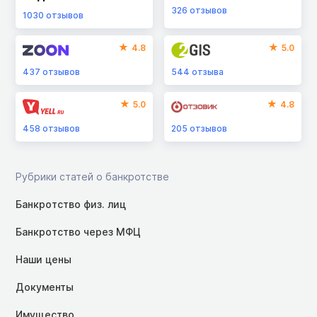
326
отзывов
1030
отзывов
4.8
5.0
437
отзывов
544
отзыва
5.0
4.8
458
отзывов
205
отзывов
Рубрики статей о банкротстве
Банкротство физ. лиц
Банкротство через МФЦ
Наши цены
Документы
Имущество