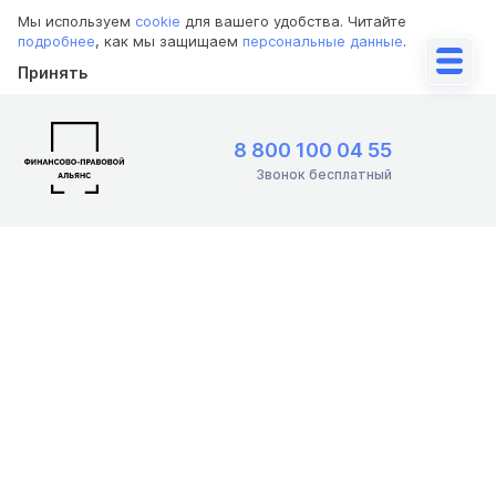
Мы используем
cookie
для вашего удобства. Читайте
подробнее
, как мы защищаем
персональные данные
.
Принять
8 800 100 04 55
Звонок бесплатный