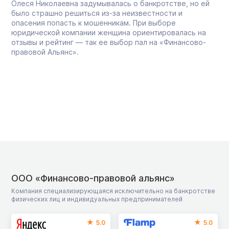
Олеся Николаевна задумывалась о банкротстве, но ей
было страшно решиться из-за неизвестности и
опасения попасть к мошенникам. При выборе
юридической компании женщина ориентировалась на
отзывы и рейтинг — так ее выбор пал на «Финансово-
правовой Альянс».
ООО «Финансово-правовой альянс»
Компания специализирующаяся исключительно на банкротстве
физических лиц и индивидуальных предпринимателей
5.0
5.0