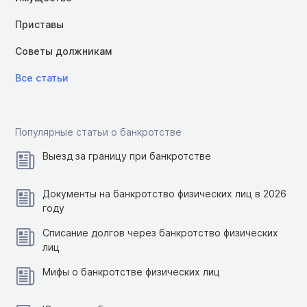
Приставы
Советы должникам
Все статьи
Популярные статьи о банкротстве
Выезд за границу при банкротстве
Документы на банкротство физических лиц в 2026
году
Списание долгов через банкротство физических
лиц
Мифы о банкротстве физических лиц