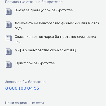
Популярные статьи о банкротстве
Выезд за границу при банкротстве
Документы на банкротство физических лиц в 2026
году
Списание долгов через банкротство физических
лиц
Мифы о банкротстве физических лиц
Юрист при банкротстве
Звонки по РФ бесплатно
8 800 100 04 55
Наши социальные сети