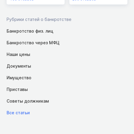
Рубрики статей о банкротстве
Банкротство физ. лиц
Банкротство через МФЦ
Наши цены
Документы
Имущество
Приставы
Советы должникам
Все статьи