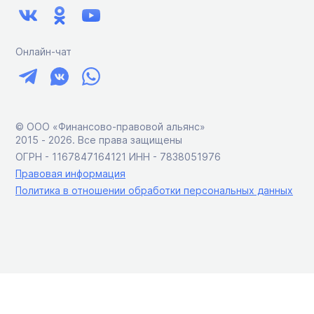
Онлайн-чат
© ООО «Финансово-правовой альянс»
2015 ‑ 2026. Все права защищены
ОГРН - 1167847164121 ИНН - 7838051976
Правовая информация
Политика в отношении обработки персональных данных