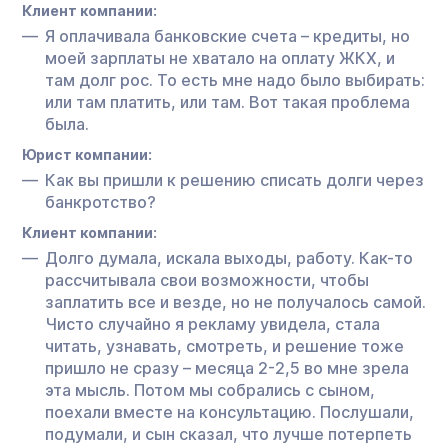
Клиент компании:
Я оплачивала банковские счета – кредиты, но
моей зарплаты не хватало на оплату ЖКХ, и
там долг рос. То есть мне надо было выбирать:
или там платить, или там. Вот такая проблема
была.
Юрист компании:
Как вы пришли к решению списать долги через
банкротство?
Клиент компании:
Долго думала, искала выходы, работу. Как-то
рассчитывала свои возможности, чтобы
заплатить все и везде, но не получалось самой.
Чисто случайно я рекламу увидела, стала
читать, узнавать, смотреть, и решение тоже
пришло не сразу – месяца 2-2,5 во мне зрела
эта мысль. Потом мы собрались с сыном,
поехали вместе на консультацию. Послушали,
подумали, и сын сказал, что лучше потерпеть