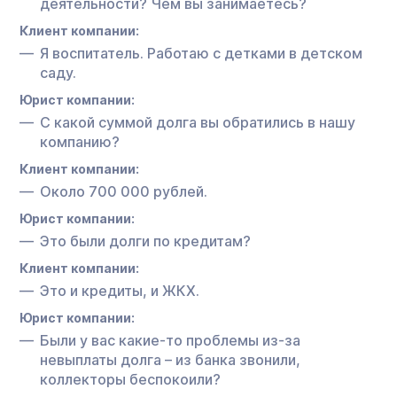
деятельности? Чем вы занимаетесь?
Клиент компании:
Я воспитатель. Работаю с детками в детском
саду.
Юрист компании:
С какой суммой долга вы обратились в нашу
компанию?
Клиент компании:
Около 700 000 рублей.
Юрист компании:
Это были долги по кредитам?
Клиент компании:
Это и кредиты, и ЖКХ.
Юрист компании:
Были у вас какие-то проблемы из-за
невыплаты долга – из банка звонили,
коллекторы беспокоили?