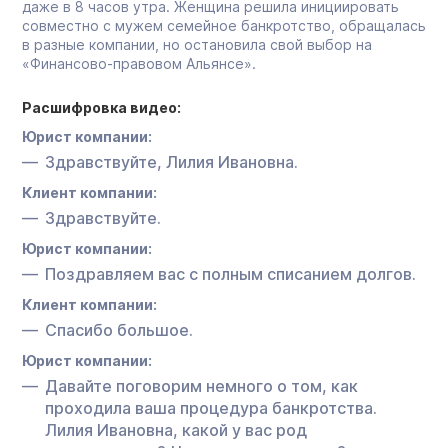
даже в 8 часов утра. Женщина решила инициировать
совместно с мужем семейное банкротство, обращалась
в разные компании, но остановила свой выбор на
«Финансово-правовом Альянсе».
Расшифровка видео:
Юрист компании:
Здравствуйте, Лилия Ивановна.
Клиент компании:
Здравствуйте.
Юрист компании:
Поздравляем вас с полным списанием долгов.
Клиент компании:
Спасибо большое.
Юрист компании:
Давайте поговорим немного о том, как
проходила ваша процедура банкротства.
Лилия Ивановна, какой у вас род