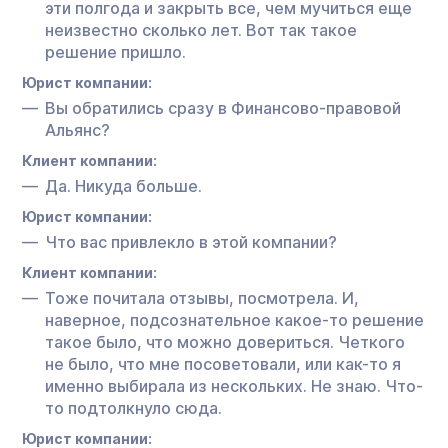
эти полгода и закрыть все, чем мучиться еще
неизвестно сколько лет. Вот так такое
решение пришло.
Юрист компании:
Вы обратились сразу в Финансово-правовой
Альянс?
Клиент компании:
Да. Никуда больше.
Юрист компании:
Что вас привлекло в этой компании?
Клиент компании:
Тоже почитала отзывы, посмотрела. И,
наверное, подсознательное какое-то решение
такое было, что можно довериться. Четкого
не было, что мне посоветовали, или как-то я
именно выбирала из нескольких. Не знаю. Что-
то подтолкнуло сюда.
Юрист компании: