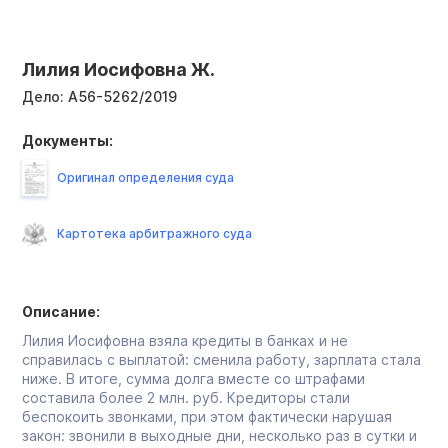
Лилия Иосифовна Ж.
Дело:
А56-5262/2019
Документы:
Оригинал определения суда
Картотека арбитражного суда
Описание:
Лилия Иосифовна взяла кредиты в банках и не
справилась с выплатой: сменила работу, зарплата стала
ниже. В итоге, сумма долга вместе со штрафами
составила более 2 млн. руб. Кредиторы стали
беспокоить звонками, при этом фактически нарушая
закон: звонили в выходные дни, несколько раз в сутки и