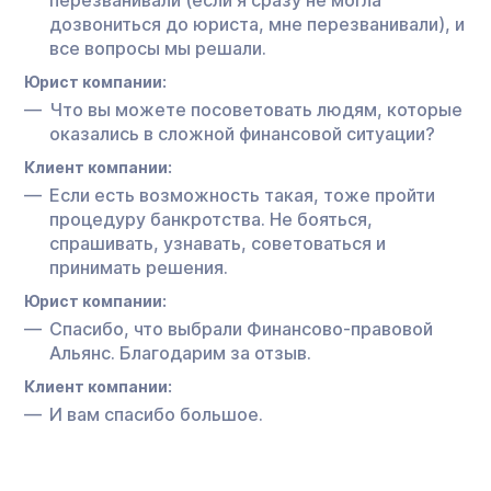
дозвониться до юриста, мне перезванивали), и
все вопросы мы решали.
Юрист компании:
Что вы можете посоветовать людям, которые
оказались в сложной финансовой ситуации?
Клиент компании:
Если есть возможность такая, тоже пройти
процедуру банкротства. Не бояться,
спрашивать, узнавать, советоваться и
принимать решения.
Юрист компании:
Спасибо, что выбрали Финансово-правовой
Альянс. Благодарим за отзыв.
Клиент компании:
И вам спасибо большое.