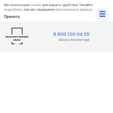
Мы используем
cookie
для вашего удобства. Читайте
подробнее
, как мы защищаем
персональные данные
.
Принять
8 800 100 04 55
Звонок бесплатный