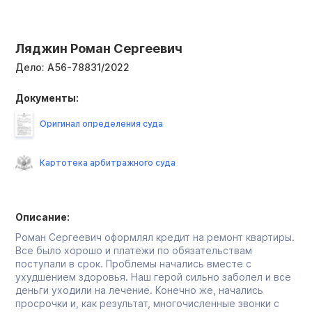
Ляджин Роман Сергеевич
Дело:
А56-78831/2022
Документы:
Оригинал определения суда
Картотека арбитражного суда
Описание:
Роман Сергеевич оформлял кредит на ремонт квартиры.
Все было хорошо и платежи по обязательствам
поступали в срок. Проблемы начались вместе с
ухудшением здоровья. Наш герой сильно заболел и все
деньги уходили на лечение. Конечно же, начались
просрочки и, как результат, многочисленные звонки с