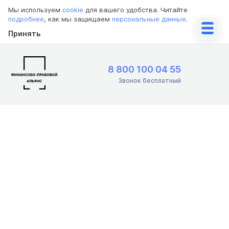
Мы используем
cookie
для вашего удобства. Читайте
подробнее
, как мы защищаем
персональные данные
.
Принять
8 800 100 04 55
Звонок бесплатный