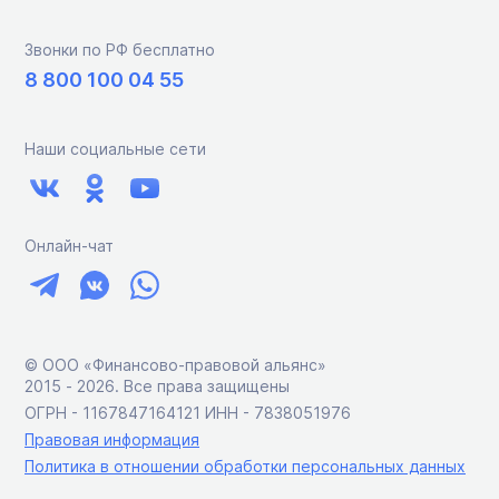
Звонки по РФ бесплатно
8 800 100 04 55
Наши социальные сети
Онлайн-чат
© ООО «Финансово-правовой альянс»
2015 ‑ 2026. Все права защищены
ОГРН - 1167847164121 ИНН - 7838051976
Правовая информация
Политика в отношении обработки персональных данных