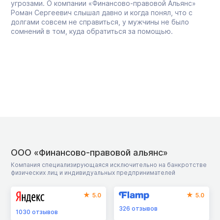
угрозами. О компании «Финансово-правовой Альянс»
Роман Сергеевич слышал давно и когда понял, что с
долгами совсем не справиться, у мужчины не было
сомнений в том, куда обратиться за помощью.
ООО «Финансово-правовой альянс»
Компания специализирующаяся исключительно на банкротстве
физических лиц и индивидуальных предпринимателей
5.0
5.0
326
отзывов
1030
отзывов