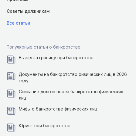
Советы должникам
Все статьи
Популярные статьи о банкротстве
Выезд за границу при банкротстве
Документы на банкротство физических лиц в 2026
году
Списание долгов через банкротство физических
лиц
Мифы о банкротстве физических лиц
Юрист при банкротстве