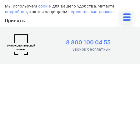
Мы используем
cookie
для вашего удобства. Читайте
подробнее
, как мы защищаем
персональные данные
.
Принять
8 800 100 04 55
Звонок бесплатный