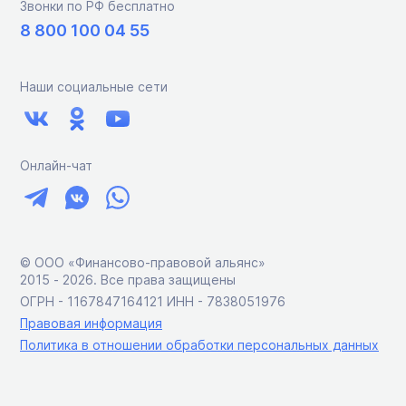
Звонки по РФ бесплатно
8 800 100 04 55
Наши социальные сети
Онлайн-чат
© ООО «Финансово-правовой альянс»
2015 ‑ 2026. Все права защищены
ОГРН - 1167847164121 ИНН - 7838051976
Правовая информация
Политика в отношении обработки персональных данных