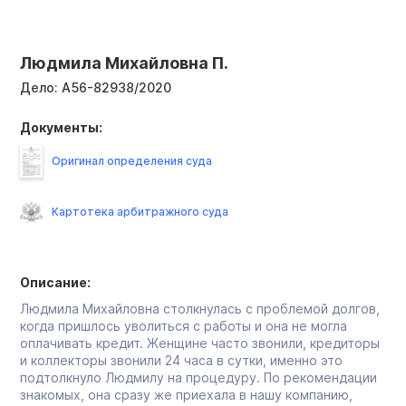
Людмила Михайловна П.
Дело:
А56-82938/2020
Документы:
Оригинал определения суда
Картотека арбитражного суда
Описание:
Людмила Михайловна столкнулась с проблемой долгов,
когда пришлось уволиться с работы и она не могла
оплачивать кредит. Женщине часто звонили, кредиторы
и коллекторы звонили 24 часа в сутки, именно это
подтолкнуло Людмилу на процедуру. По рекомендации
знакомых, она сразу же приехала в нашу компанию,