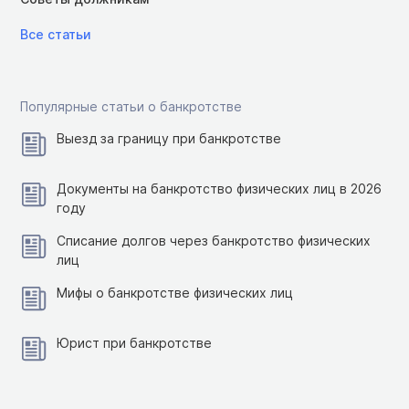
Все статьи
Популярные статьи о банкротстве
Выезд за границу при банкротстве
Документы на банкротство физических лиц в 2026
году
Списание долгов через банкротство физических
лиц
Мифы о банкротстве физических лиц
Юрист при банкротстве