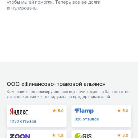
чтобы мы ей помогли. Теперь все её долги
аннулированы.
ООО «Финансово-правовой альянс»
Компания специализирующаяся исключительно на банкротстве
физических лиц и индивидуальных предпринимателей
5.0
5.0
326
отзывов
1030
отзывов
4.8
5.0