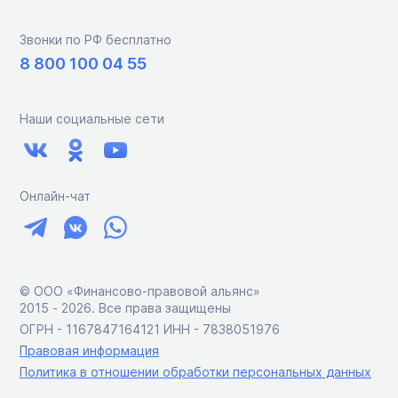
Звонки по РФ бесплатно
8 800 100 04 55
Наши социальные сети
Онлайн-чат
© ООО «Финансово-правовой альянс»
2015 ‑ 2026. Все права защищены
ОГРН - 1167847164121 ИНН - 7838051976
Правовая информация
Политика в отношении обработки персональных данных