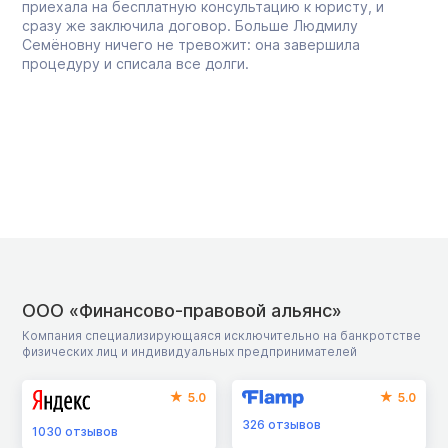
приехала на бесплатную консультацию к юристу, и
сразу же заключила договор. Больше Людмилу
Семёновну ничего не тревожит: она завершила
процедуру и списала все долги.
ООО «Финансово-правовой альянс»
Компания специализирующаяся исключительно на банкротстве
физических лиц и индивидуальных предпринимателей
5.0
5.0
326
отзывов
1030
отзывов