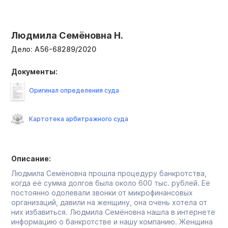
Людмила Семёновна Н.
Дело:
А56-68289/2020
Документы:
Оригинал определения суда
Картотека арбитражного суда
Описание:
Людмила Семёновна прошла процедуру банкротства,
когда её сумма долгов была около 600 тыс. рублей. Её
постоянно одолевали звонки от микрофинансовых
организаций, давили на женщину, она очень хотела от
них избавиться. Людмила Семёновна нашла в интернете
информацию о банкротстве и нашу компанию. Женщина