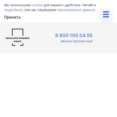
Мы используем
cookie
для вашего удобства. Читайте
подробнее
, как мы защищаем
персональные данные
.
Принять
8 800 100 04 55
Звонок бесплатный