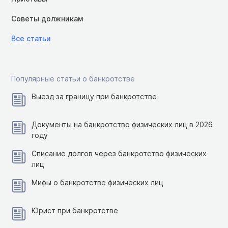
Советы должникам
Все статьи
Популярные статьи о банкротстве
Выезд за границу при банкротстве
Документы на банкротство физических лиц в 2026
году
Списание долгов через банкротство физических
лиц
Мифы о банкротстве физических лиц
Юрист при банкротстве