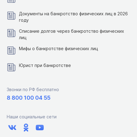
Документы на банкротство физических лиц в 2026
году
Списание долгов через банкротство физических
лиц
Мифы о банкротстве физических лиц
Юрист при банкротстве
Звонки по РФ бесплатно
8 800 100 04 55
Наши социальные сети