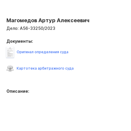
Магомедов Артур Алексеевич
Дело:
А56-33250/2023
Документы:
Оригинал определения суда
Картотека арбитражного суда
Описание: