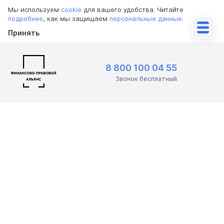
Мы используем
cookie
для вашего удобства. Читайте
подробнее
, как мы защищаем
персональные данные
.
Принять
8 800 100 04 55
Звонок бесплатный