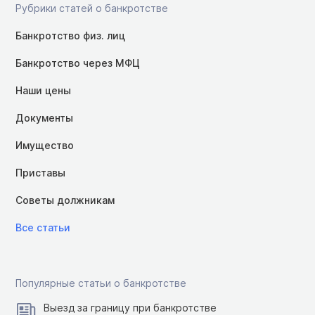
Рубрики статей о банкротстве
Банкротство физ. лиц
Банкротство через МФЦ
Наши цены
Документы
Имущество
Приставы
Советы должникам
Все статьи
Популярные статьи о банкротстве
Выезд за границу при банкротстве