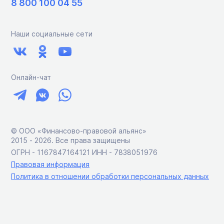
8 800 100 04 55
Наши социальные сети
Онлайн-чат
© ООО «Финансово-правовой альянс»
2015 ‑ 2026. Все права защищены
ОГРН - 1167847164121 ИНН - 7838051976
Правовая информация
Политика в отношении обработки персональных данных