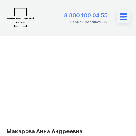
8 800 100 04 55
Звонок бесплатный
Макарова Анна Андреевна