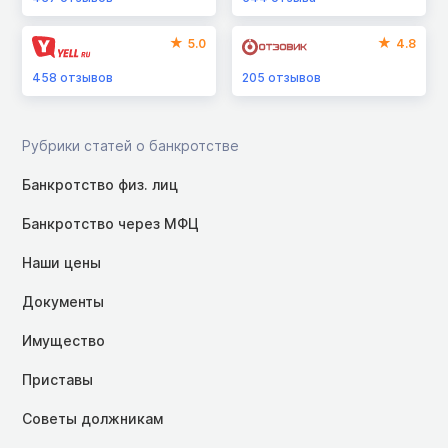
5.0
4.8
458
отзывов
205
отзывов
Рубрики статей о банкротстве
Банкротство физ. лиц
Банкротство через МФЦ
Наши цены
Документы
Имущество
Приставы
Советы должникам