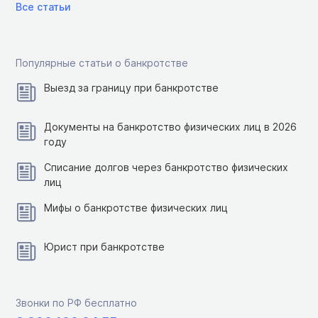
Все статьи
Популярные статьи о банкротстве
Выезд за границу при банкротстве
Документы на банкротство физических лиц в 2026
году
Списание долгов через банкротство физических
лиц
Мифы о банкротстве физических лиц
Юрист при банкротстве
Звонки по РФ бесплатно