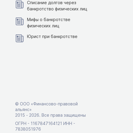
Списание долгов через
банкротство физических лиц
Мифы о банкротстве
физических лиц
Юрист при банкротстве
© ООО «Финансово-правовой
альянс»
2015 ‑ 2026. Все права защищены
ОГРН - 1167847164121 ИНН -
7838051976