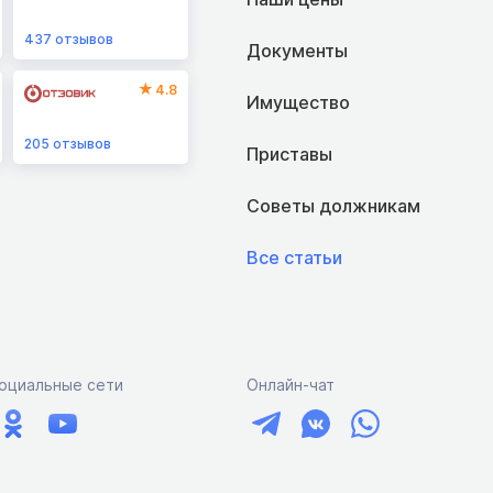
437
отзывов
Документы
4.8
Имущество
205
отзывов
Приставы
Советы должникам
Все статьи
оциальные сети
Онлайн-чат