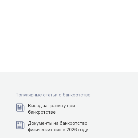
Популярные статьи о банкротстве
Выезд за границу при
банкротстве
Документы на банкротство
физических лиц в 2026 году