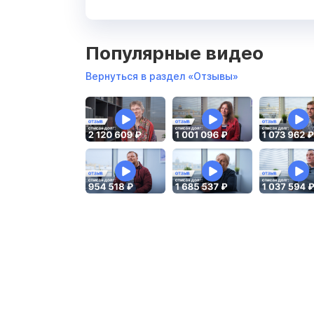
Популярные видео
Вернуться в раздел «Отзывы»