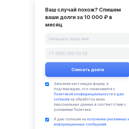
Ваш случай похож? Спишем
ваши долги за 10 000 ₽ в
месяц
Заполняя настоящую форму, я
подтверждаю, что ознакомился с
Политикой конфиденциальности
и
даю
согласие
на обработку моих
персональных данных в соответствии с
условиями Политики.
Я даю согласие на
получение рекламных 
информационных сообщений
.