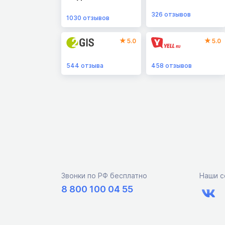
326
отзывов
1030
отзывов
5.0
5.0
544
отзыва
458
отзывов
Звонки по РФ бесплатно
Наши с
8 800 100 04 55