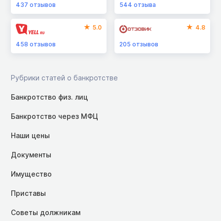
437
отзывов
544
отзыва
5.0
4.8
458
отзывов
205
отзывов
Рубрики статей о банкротстве
Банкротство физ. лиц
Банкротство через МФЦ
Наши цены
Документы
Имущество
Приставы
Советы должникам