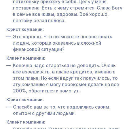
потихоньку прихожу в себя. Цель у меня
поставлена. Есть к чему стремится. Слава Богу
в семье все живы, здоровы. Всё хорошо,
поэтому белая полоса.
Юрист компании:
Это хорошо. Что вы можете посоветовать
людям, которые оказались в сложной
финансовой ситуации?
Клиент компании:
Конечно надо стараться не доводить. Очень
всё взвешивать, в плане кредитов, именно в
этом плане. Но если вдруг так получилось, то
эту компанию я могу порекомендовать на все
200%, обратиться и помогут.
Юрист компании:
Спасибо вам за то, что поделились своим
опытом с другими людьми.
Клиент компании: