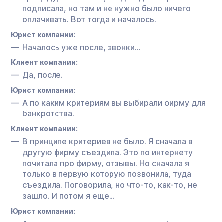
подписала, но там и не нужно было ничего
оплачивать. Вот тогда и началось.
Юрист компании:
Началось уже после, звонки…
Клиент компании:
Да, после.
Юрист компании:
А по каким критериям вы выбирали фирму для
банкротства.
Клиент компании:
В принципе критериев не было. Я сначала в
другую фирму съездила. Это по интернету
почитала про фирму, отзывы. Но сначала я
только в первую которую позвонила, туда
съездила. Поговорила, но что-то, как-то, не
зашло. И потом я еще…
Юрист компании: