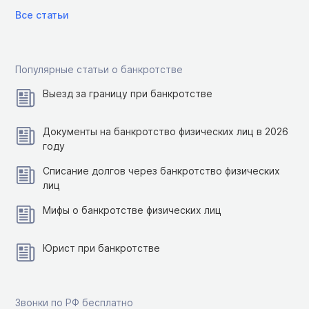
Все статьи
Популярные статьи о банкротстве
Выезд за границу при банкротстве
Документы на банкротство физических лиц в 2026
году
Списание долгов через банкротство физических
лиц
Мифы о банкротстве физических лиц
Юрист при банкротстве
Звонки по РФ бесплатно