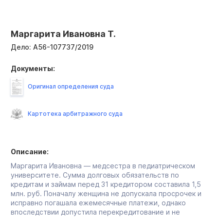
Маргарита Ивановна Т.
Дело:
А56-107737/2019
Документы:
Оригинал определения суда
Картотека арбитражного суда
Описание:
Маргарита Ивановна — медсестра в педиатрическом
университете. Сумма долговых обязательств по
кредитам и займам перед 31 кредитором составила 1,5
млн. руб. Поначалу женщина не допускала просрочек и
исправно погашала ежемесячные платежи, однако
впоследствии допустила перекредитование и не