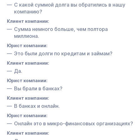
С какой суммой долга вы обратились в нашу
компанию?
Клиент компании:
Сумма немного больше, чем полтора
миллиона.
Юрист компании:
Это были долги по кредитам и займам?
Клиент компании:
Да.
Юрист компании:
Вы брали в банках?
Клиент компании:
В банках и онлайн.
Юрист компании:
Онлайн это в микро-финансовых организациях?
Клиент компании: