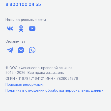
8 800 100 04 55
Наши социальные сети
Онлайн-чат
© ООО «Финансово-правовой альянс»
2015 ‑ 2026. Все права защищены
ОГРН - 1167847164121 ИНН - 7838051976
Правовая информация
Политика в отношении обработки персональных данных