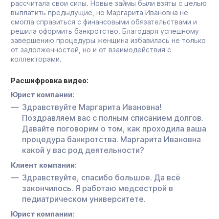
рассчитала свои силы. Новые займы были взяты с целью
выплатить предыдущие, но Маргарита Ивановна не
смогла справиться с финансовыми обязательствами и
решила оформить банкротство. Благодаря успешному
завершению процедуры женщина избавилась не только
от задолженностей, но и от взаимодействия с
коллекторами.
Расшифровка видео:
Юрист компании:
Здравствуйте Маргарита Ивановна!
Поздравляем вас с полным списанием долгов.
Давайте поговорим о том, как проходила ваша
процедура банкротства. Маргарита Ивановна
какой у вас род деятельности?
Клиент компании:
Здравствуйте, спасибо большое. Да всё
закончилось. Я работаю медсестрой в
педиатрическом университете.
Юрист компании: