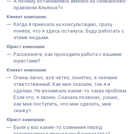
А почему остановились именно на «Финансово-
правовом Альянсе?»
Клиент компании:
Когда я приехала на консультацию, сразу
поняла, что я здесь останусь. Буду работать с
этими людьми.
Юрист компании:
Расскажите, как проходила работа с вашими
юристами?
Клиент компании:
Очень легко, всё чётко, понятно, я человек
ответственный. Как мне сказали, так я и
сделаю. Не возникало какие-то таких проблем.
Если что, я звоню. Сначала позвоню, узнаю,
как мне поступить, что мне сделать, мне
скажут.
Юрист компании:
Были у вас какие-то сомнения перед
вступлением в процедуру банкротства?