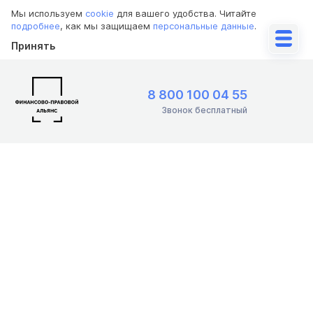
Мы используем
cookie
для вашего удобства. Читайте
подробнее
, как мы защищаем
персональные данные
.
Принять
8 800 100 04 55
Звонок бесплатный