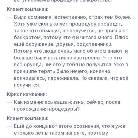
Клиент компании:
Были сомнения, естественно, страх тем более.
Хотя уже сколько лет процедуру проводят,
такое что обманут, не получится, не признают
банкротом, потому что я и читала много. Плюс
ещё окружение, друзья, родственники.
Потому что люди очень мало об этом знают, и
больше были негативно настроены. Что это
всё ерунда, ничего у тебя не получится. Уже в
принципе терять было нечего, конечно,
волновалась, переживала. Но сказала, что всё
получится.
Юрист компании:
Как изменилась ваша жизнь, сейчас, после
прохождения процедуры?
Клиент компании:
Ещё до конца вот этого осознания, что я уже
столько лет в таком напряге, поэтому