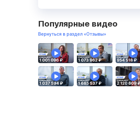
Популярные видео
Вернуться в раздел «Отзывы»