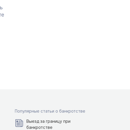
ь
те
Популярные статьи о банкротстве
Выезд за границу при
банкротстве