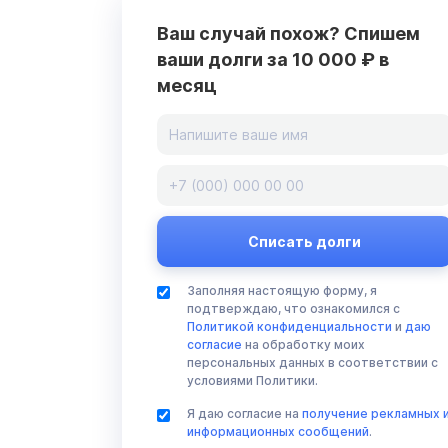
Ваш случай похож? Спишем
ваши долги за 10 000 ₽ в
месяц
Заполняя настоящую форму, я
подтверждаю, что ознакомился с
Политикой конфиденциальности
и
даю
согласие
на обработку моих
персональных данных в соответствии с
условиями Политики.
Я даю согласие на
получение рекламных 
информационных сообщений
.