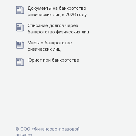
Документы на банкротство
физических лиц в 2026 году
Списание долгов через
банкротство физических лиц
Мифы о банкротстве
физических лиц
Юрист при банкротстве
© ООО «Финансово-правовой
альянс»