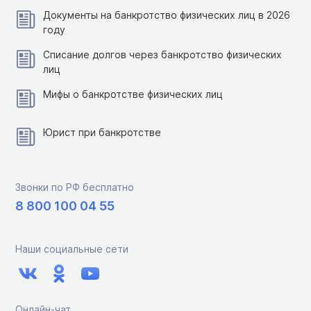
Документы на банкротство физических лиц в 2026
году
Списание долгов через банкротство физических
лиц
Мифы о банкротстве физических лиц
Юрист при банкротстве
Звонки по РФ бесплатно
8 800 100 04 55
Наши социальные сети
Онлайн-чат