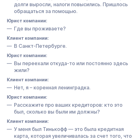
долги выросли, налоги повысились. Пришлось
обращаться за помощью.
Юрист компании:
Где вы проживаете?
Клиент компании:
В Санкт-Петербурге.
Юрист компании:
Вы переехали откуда-то или постоянно здесь
жили?
Клиент компании:
Нет, я – коренная ленинградка.
Юрист компании:
Расскажите про ваших кредиторов: кто это
был, сколько вы были им должны?
Клиент компании:
У меня был Тинькофф — это была кредитная
карта, которая увеличивалась за счет того, что