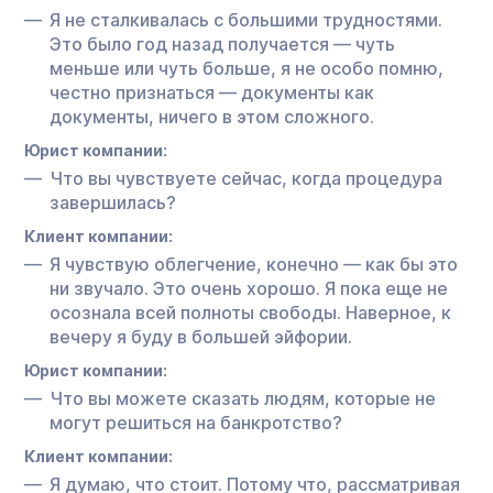
Я не сталкивалась с большими трудностями.
Это было год назад получается — чуть
меньше или чуть больше, я не особо помню,
честно признаться — документы как
документы, ничего в этом сложного.
Юрист компании:
Что вы чувствуете сейчас, когда процедура
завершилась?
Клиент компании:
Я чувствую облегчение, конечно — как бы это
ни звучало. Это очень хорошо. Я пока еще не
осознала всей полноты свободы. Наверное, к
вечеру я буду в большей эйфории.
Юрист компании:
Что вы можете сказать людям, которые не
могут решиться на банкротство?
Клиент компании:
Я думаю, что стоит. Потому что, рассматривая