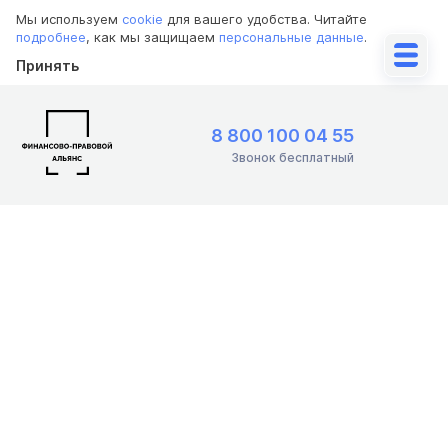
Мы используем
cookie
для вашего удобства. Читайте
подробнее
, как мы защищаем
персональные данные
.
Принять
8 800 100 04 55
Звонок бесплатный