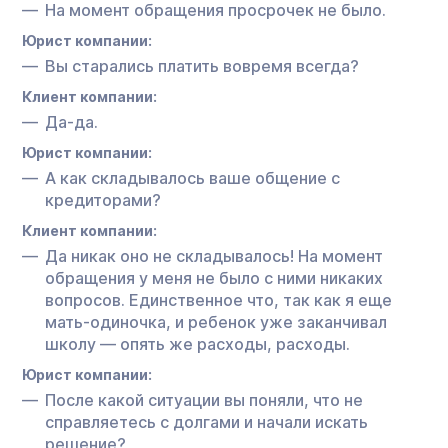
На момент обращения просрочек не было.
Юрист компании:
Вы старались платить вовремя всегда?
Клиент компании:
Да-да.
Юрист компании:
А как складывалось ваше общение с
кредиторами?
Клиент компании:
Да никак оно не складывалось! На момент
обращения у меня не было с ними никаких
вопросов. Единственное что, так как я еще
мать-одиночка, и ребенок уже заканчивал
школу — опять же расходы, расходы.
Юрист компании:
После какой ситуации вы поняли, что не
справляетесь с долгами и начали искать
решение?