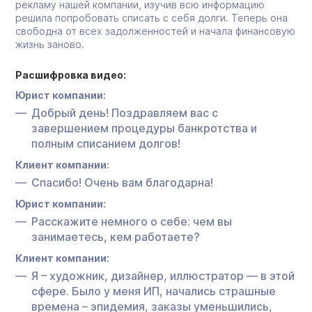
рекламу нашей компании, изучив всю информацию
решила попробовать списать с себя долги. Теперь она
свободна от всех задолженностей и начала финансовую
жизнь заново.
Расшифровка видео:
Юрист компании:
Добрый день! Поздравляем вас с
завершением процедуры банкротства и
полным списанием долгов!
Клиент компании:
Спасибо! Очень вам благодарна!
Юрист компании:
Расскажите немного о себе: чем вы
занимаетесь, кем работаете?
Клиент компании:
Я – художник, дизайнер, иллюстратор — в этой
сфере. Было у меня ИП, начались страшные
времена – эпидемия, заказы уменьшились,