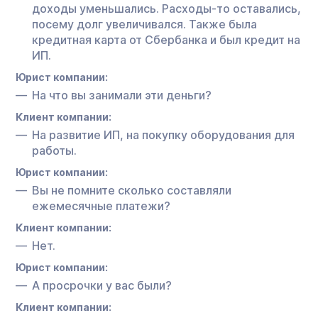
доходы уменьшались. Расходы-то оставались,
посему долг увеличивался. Также была
кредитная карта от Сбербанка и был кредит на
ИП.
Юрист компании:
На что вы занимали эти деньги?
Клиент компании:
На развитие ИП, на покупку оборудования для
работы.
Юрист компании:
Вы не помните сколько составляли
ежемесячные платежи?
Клиент компании:
Нет.
Юрист компании:
А просрочки у вас были?
Клиент компании: