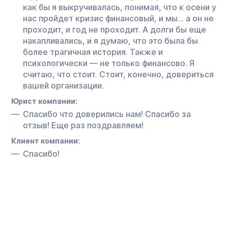
как бы я выкручивалась, понимая, что к осени у
нас пройдет кризис финансовый, и мы… а он не
проходит, и год не проходит. А долги бы еще
накапливались, и я думаю, что это была бы
более трагичная история. Также и
психологически — не только финансово. Я
считаю, что стоит. Стоит, конечно, довериться
вашей организации.
Юрист компании:
Спасибо что доверились нам! Спасибо за
отзыв! Еще раз поздравляем!
Клиент компании:
Спасибо!