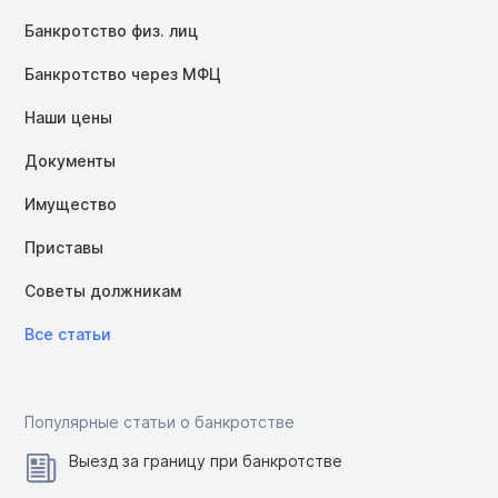
Банкротство физ. лиц
Банкротство через МФЦ
Наши цены
Документы
Имущество
Приставы
Советы должникам
Все статьи
Популярные статьи о банкротстве
Выезд за границу при банкротстве