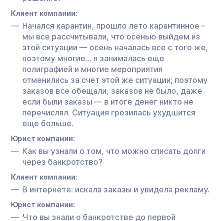
Клиент компании:
Начался карантин, прошло лето карантинное –
мы все рассчитывали, что осенью выйдем из
этой ситуации — осень началась все с того же,
поэтому многие… я занималась еще
полиграфией и многие мероприятия
отменились за счет этой же ситуации; поэтому
заказов все обещали, заказов не было, даже
если были заказы — в итоге денег никто не
перечислял. Ситуация грозилась ухудшится
еще больше.
Юрист компании:
Как вы узнали о том, что можно списать долги
через банкротство?
Клиент компании:
В интернете: искала заказы и увидела рекламу.
Юрист компании:
Что вы знали о банкротстве до первой