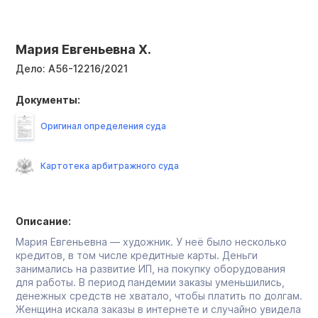
Мария Евгеньевна Х.
Дело:
А56-12216/2021
Документы:
Оригинал определения суда
Картотека арбитражного суда
Описание:
Мария Евгеньевна — художник. У неё было несколько
кредитов, в том числе кредитные карты. Деньги
занимались на развитие ИП, на покупку оборудования
для работы. В период пандемии заказы уменьшились,
денежных средств не хватало, чтобы платить по долгам.
Женщина искала заказы в интернете и случайно увидела