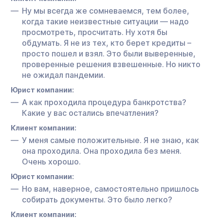
Ну мы всегда же сомневаемся, тем более,
когда такие неизвестные ситуации — надо
просмотреть, просчитать. Ну хотя бы
обдумать. Я не из тех, кто берет кредиты –
просто пошел и взял. Это были выверенные,
проверенные решения взвешенные. Но никто
не ожидал пандемии.
Юрист компании:
А как проходила процедура банкротства?
Какие у вас остались впечатления?
Клиент компании:
У меня самые положительные. Я не знаю, как
она проходила. Она проходила без меня.
Очень хорошо.
Юрист компании:
Но вам, наверное, самостоятельно пришлось
собирать документы. Это было легко?
Клиент компании: