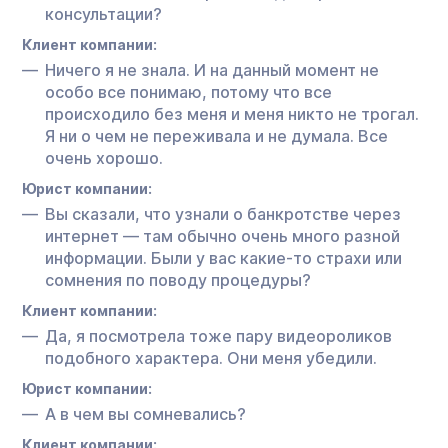
консультации?
Клиент компании:
Ничего я не знала. И на данный момент не
особо все понимаю, потому что все
происходило без меня и меня никто не трогал.
Я ни о чем не переживала и не думала. Все
очень хорошо.
Юрист компании:
Вы сказали, что узнали о банкротстве через
интернет — там обычно очень много разной
информации. Были у вас какие-то страхи или
сомнения по поводу процедуры?
Клиент компании:
Да, я посмотрела тоже пару видеороликов
подобного характера. Они меня убедили.
Юрист компании:
А в чем вы сомневались?
Клиент компании: