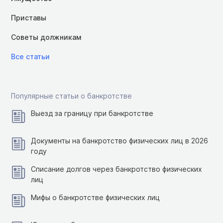
Приставы
Советы должникам
Все статьи
Популярные статьи о банкротстве
Выезд за границу при банкротстве
Документы на банкротство физических лиц в 2026
году
Списание долгов через банкротство физических
лиц
Мифы о банкротстве физических лиц