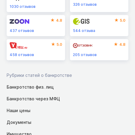
326
отзывов
1030
отзывов
4.8
5.0
437
отзывов
544
отзыва
5.0
4.8
458
отзывов
205
отзывов
Рубрики статей о банкротстве
Банкротство физ. лиц
Банкротство через МФЦ
Наши цены
Документы
Имущество