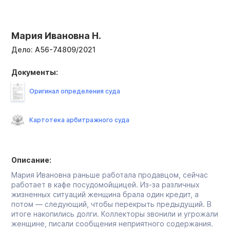
Мария Ивановна Н.
Дело:
А56-74809/2021
Документы:
Оригинал определения суда
Картотека арбитражного суда
Описание:
Мария Ивановна раньше работала продавцом, сейчас
работает в кафе посудомойщицей. Из-за различных
жизненных ситуаций женщина брала один кредит, а
потом — следующий, чтобы перекрыть предыдущий. В
итоге накопились долги. Коллекторы звонили и угрожали
женщине, писали сообщения неприятного содержания.