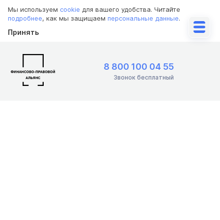
Мы используем
cookie
для вашего удобства. Читайте
подробнее
, как мы защищаем
персональные данные
.
Принять
8 800 100 04 55
Звонок бесплатный