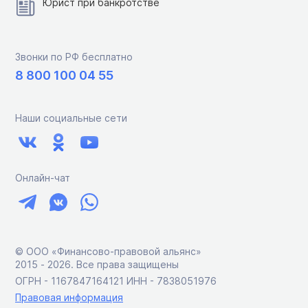
Юрист при банкротстве
Звонки по РФ бесплатно
8 800 100 04 55
Наши социальные сети
Онлайн-чат
© ООО «Финансово-правовой альянс»
2015 ‑ 2026. Все права защищены
ОГРН - 1167847164121 ИНН - 7838051976
Правовая информация