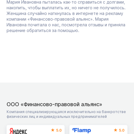
Мария Ивановна пыталась как-то справиться с долгами,
накопить, чтобы выплатить их, но ничего не получилось.
Женщина случайно наткнулась в интернете на рекламу
компании «Финансово-правовой альянс». Мария
Ивановна почитала о нас, посмотрела отзывы и приняла
решение обратиться за помощью.
ООО «Финансово-правовой альянс»
Компания специализирующаяся исключительно на банкротстве
физических лиц и индивидуальных предпринимателей
5.0
5.0