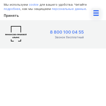
Мы используем
cookie
для вашего удобства. Читайте
подробнее
, как мы защищаем
персональные данные
.
Принять
8 800 100 04 55
Звонок бесплатный