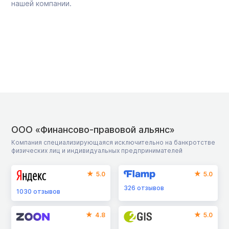
нашей компании.
ООО «Финансово-правовой альянс»
Компания специализирующаяся исключительно на банкротстве
физических лиц и индивидуальных предпринимателей
5.0
5.0
326
отзывов
1030
отзывов
4.8
5.0