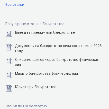
Все статьи
Популярные статьи о банкротстве
Выезд за границу при банкротстве
Документы на банкротство физических лиц в 2026
году
Списание долгов через банкротство физических
лиц
Мифы о банкротстве физических лиц
Юрист при банкротстве
Звонки по РФ бесплатно