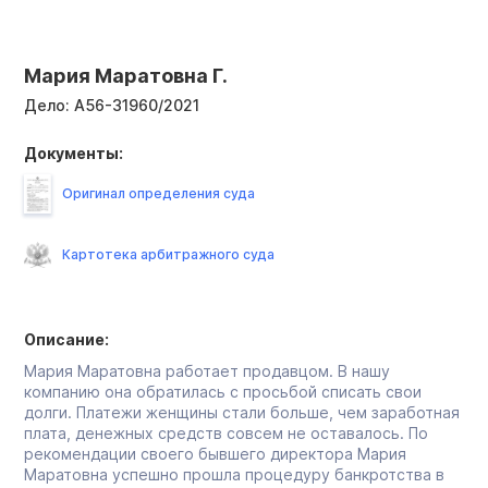
Мария Маратовна Г.
Дело:
А56-31960/2021
Документы:
Оригинал определения суда
Картотека арбитражного суда
Описание:
Мария Маратовна работает продавцом. В нашу
компанию она обратилась с просьбой списать свои
долги. Платежи женщины стали больше, чем заработная
плата, денежных средств совсем не оставалось. По
рекомендации своего бывшего директора Мария
Маратовна успешно прошла процедуру банкротства в