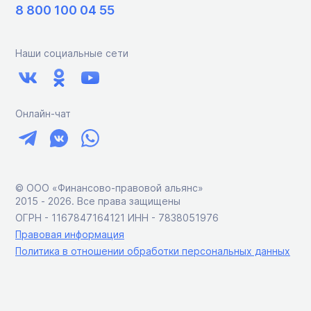
8 800 100 04 55
Наши социальные сети
Онлайн-чат
© ООО «Финансово-правовой альянс»
2015 ‑ 2026. Все права защищены
ОГРН - 1167847164121 ИНН - 7838051976
Правовая информация
Политика в отношении обработки персональных данных