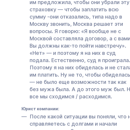
им предложила, чтобы они убрали эту
страховку — чтобы заплатить всю
сумму -они отказались, типа надо в
Москву звонить, Москва решает эти
вопросы. Я говорю: «Я вообще не с
Москвой составляла договор, а с вами
Вы должны как-то пойти навстречу».
«Нет» — и поэтому я на них в суд
подала. Естественно, суд я проиграла
Поэтому я на них обиделась и не стал
им платить. Ну не то, чтобы обиделас
— не было еще возможности так как
без мужа была. А до этого муж был. 
все мы сходимся / расходимся.
Юрист компании:
После какой ситуации вы поняли, что 
справляетесь с долгами и начали