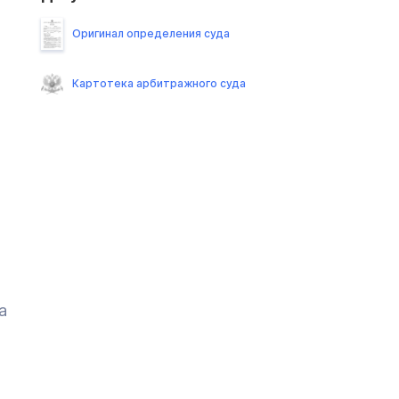
Оригинал определения суда
Картотека арбитражного суда
а