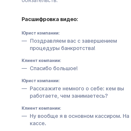
обязательств.
Расшифровка видео:
Юрист компании:
Поздравляем вас с завершением
процедуры банкротства!
Клиент компании:
Спасибо большое!
Юрист компании:
Расскажите немного о себе: кем вы
работаете, чем занимаетесь?
Клиент компании:
Ну вообще я в основном кассиром. На
кассе.