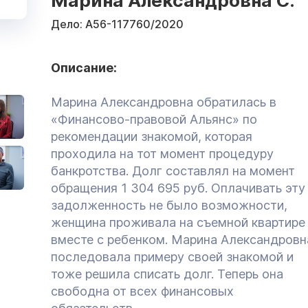
Марина Александровна С.
Дело:
А56-117760/2020
Описание:
Марина Александровна обратилась в
«Финансово-правовой Альянс» по
рекомендации знакомой, которая
проходила на тот момент процедуру
банкротства. Долг составлял на момент
обращения 1 304 695 руб. Оплачивать эту
задолженность не было возможности,
женщина проживала на съемной квартире
вместе с ребенком. Марина Александровн
последовала примеру своей знакомой и
тоже решила списать долг. Теперь она
свободна от всех финансовых