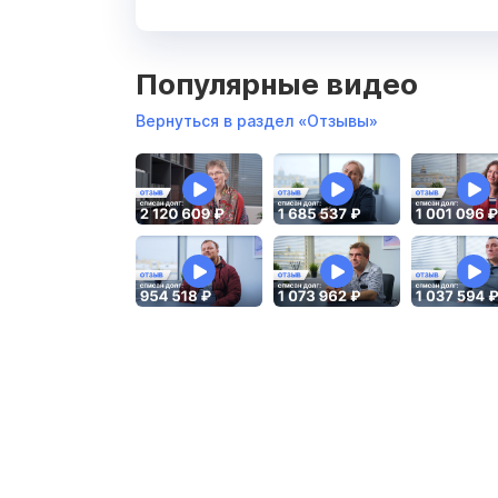
Популярные видео
Вернуться в раздел «Отзывы»