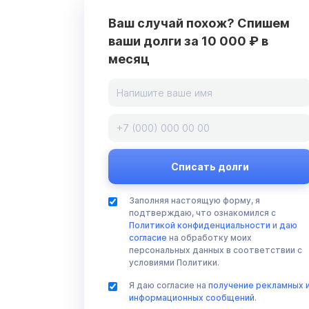
Ваш случай похож? Спишем
ваши долги за 10 000 ₽ в
месяц
Заполняя настоящую форму, я
подтверждаю, что ознакомился с
Политикой конфиденциальности
и
даю
согласие
на обработку моих
персональных данных в соответствии с
условиями Политики.
Я даю согласие на
получение рекламных 
информационных сообщений
.