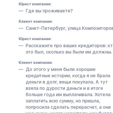
Юрист компании:
Где вы проживаете?
Клиент компании:
Санкт-Петербург, улица Композиторов
Юрист компании:
Расскажите про ваших кредиторов: к
это был, сколько вы были им должны.
Клиент компании:
До этого у меня были хорошие
кредитные истории, когда я не брала
деньги в долг, вещи покупала. А тут
взяла по дурости деньги и в итоге
больше года им выплачивала. Хотела
заплатить всю сумму, но пришла,
попросила сделать перерасчет, а они