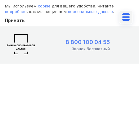
Мы используем
cookie
для вашего удобства. Читайте
подробнее
, как мы защищаем
персональные данные
.
Принять
8 800 100 04 55
Звонок бесплатный