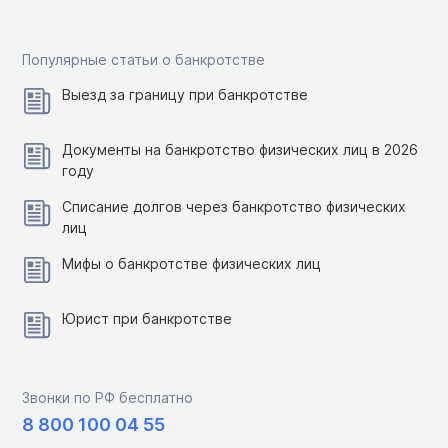
Популярные статьи о банкротстве
Выезд за границу при банкротстве
Документы на банкротство физических лиц в 2026
году
Списание долгов через банкротство физических
лиц
Мифы о банкротстве физических лиц
Юрист при банкротстве
Звонки по РФ бесплатно
8 800 100 04 55