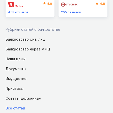
5.0
4.8
458
отзывов
205
отзывов
Рубрики статей о банкротстве
Банкротство физ. лиц
Банкротство через МФЦ
Наши цены
Документы
Имущество
Приставы
Советы должникам
Все статьи