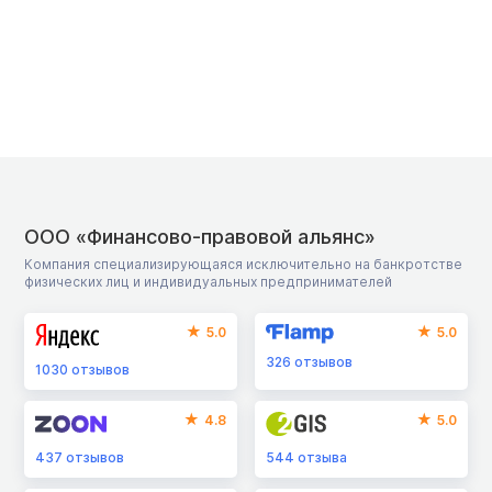
ООО «Финансово-правовой альянс»
Компания специализирующаяся исключительно на банкротстве
физических лиц и индивидуальных предпринимателей
5.0
5.0
326
отзывов
1030
отзывов
4.8
5.0
437
отзывов
544
отзыва