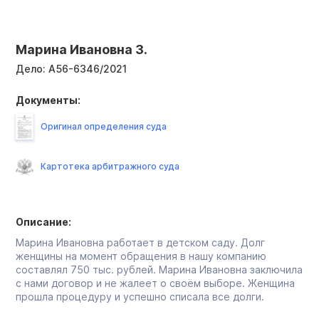
Марина Ивановна З.
Дело:
А56-6346/2021
Документы:
Оригинал определения суда
Картотека арбитражного суда
Описание:
Марина Ивановна работает в детском саду. Долг
женщины на момент обращения в нашу компанию
составлял 750 тыс. рублей. Марина Ивановна заключила
с нами договор и не жалеет о своём выборе. Женщина
прошла процедуру и успешно списала все долги.