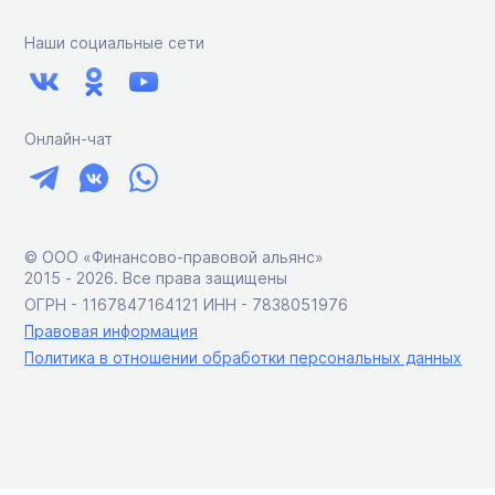
Наши социальные сети
Онлайн-чат
© ООО «Финансово-правовой альянс»
2015 ‑ 2026. Все права защищены
ОГРН - 1167847164121 ИНН - 7838051976
Правовая информация
Политика в отношении обработки персональных данных