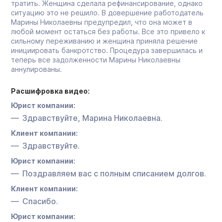
тратить. Женщина сделала рефинансирование, однако
ситуацию это не решило. В довершение работодатель
Марины Николаевны предупредил, что она может в
любой момент остаться без работы. Все это привело к
сильному переживанию и женщина приняла решение
инициировать банкротство. Процедура завершилась и
теперь все задолженности Марины Николаевны
аннулированы.
Расшифровка видео:
Юрист компании:
Здравствуйте, Марина Николаевна.
Клиент компании:
Здравствуйте.
Юрист компании:
Поздравляем вас с полным списанием долгов.
Клиент компании:
Спасибо.
Юрист компании: