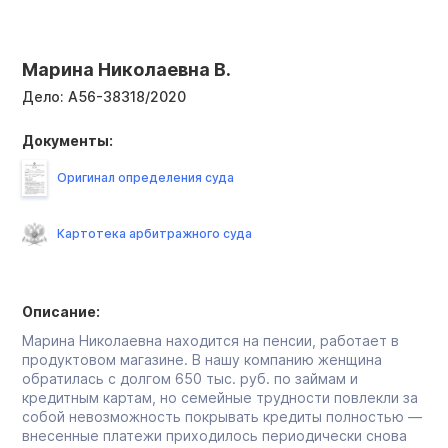
Марина Николаевна В.
Дело:
А56-38318/2020
Документы:
Оригинал определения суда
Картотека арбитражного суда
Описание:
Марина Николаевна находится на пенсии, работает в
продуктовом магазине. В нашу компанию женщина
обратилась с долгом 650 тыс. руб. по займам и
кредитным картам, но семейные трудности повлекли за
собой невозможность покрывать кредиты полностью —
внесенные платежи приходилось периодически снова