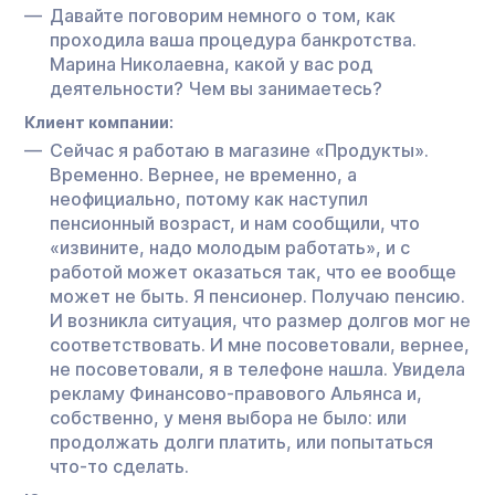
Давайте поговорим немного о том, как
проходила ваша процедура банкротства.
Марина Николаевна, какой у вас род
деятельности? Чем вы занимаетесь?
Клиент компании:
Сейчас я работаю в магазине «Продукты».
Временно. Вернее, не временно, а
неофициально, потому как наступил
пенсионный возраст, и нам сообщили, что
«извините, надо молодым работать», и с
работой может оказаться так, что ее вообще
может не быть. Я пенсионер. Получаю пенсию.
И возникла ситуация, что размер долгов мог не
соответствовать. И мне посоветовали, вернее,
не посоветовали, я в телефоне нашла. Увидела
рекламу Финансово-правового Альянса и,
собственно, у меня выбора не было: или
продолжать долги платить, или попытаться
что-то сделать.