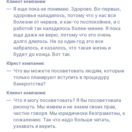
Клиент компании:
Я еще пока не понимаю. Здорово. Во-первых,
здоровье наладилось, потому что у нас все
болезни от нервов, и как-то поспокойнее, и с
работой так наладилось более-менее. Я пока
еще даже не верю, потому что это очень
долго длилось. Не за один год это все
набралось, и казалось, что такая жизнь и
будет до конца. Вот так.
Юрист компании:
Что вы можете посоветовать людям, которые
только планируют вступить в процедуру
банкротства?
Клиент компании:
Что я могу посоветовать? Я бы посоветовала
рискнуть. Мы живем и не знаем своих прав,
честно говоря. Мы юридически безграмотны, к
сожалению. Так что надо больше читать,
узнавать и верить.