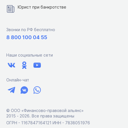
Юрист при банкротстве
Звонки по РФ бесплатно
8 800 100 04 55
Наши социальные сети
Онлайн-чат
© ООО «Финансово-правовой альянс»
2015 ‑ 2026. Все права защищены
ОГРН - 1167847164121 ИНН - 7838051976