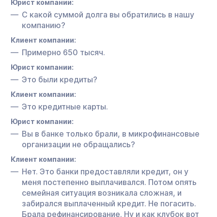
Юрист компании:
С какой суммой долга вы обратились в нашу
компанию?
Клиент компании:
Примерно 650 тысяч.
Юрист компании:
Это были кредиты?
Клиент компании:
Это кредитные карты.
Юрист компании:
Вы в банке только брали, в микрофинансовые
организации не обращались?
Клиент компании:
Нет. Это банки предоставляли кредит, он у
меня постепенно выплачивался. Потом опять
семейная ситуация возникала сложная, и
забирался выплаченный кредит. Не погасить.
Брала рефинансирование. Ну и как клубок вот