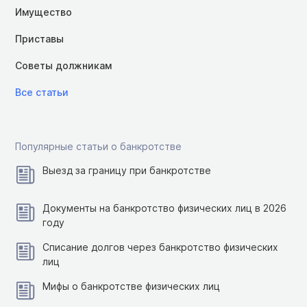
Имущество
Приставы
Советы должникам
Все статьи
Популярные статьи о банкротстве
Выезд за границу при банкротстве
Документы на банкротство физических лиц в 2026
году
Списание долгов через банкротство физических
лиц
Мифы о банкротстве физических лиц