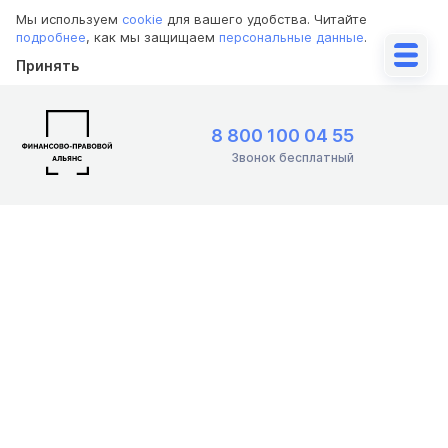
Мы используем
cookie
для вашего удобства. Читайте
подробнее
, как мы защищаем
персональные данные
.
Принять
8 800 100 04 55
Звонок бесплатный