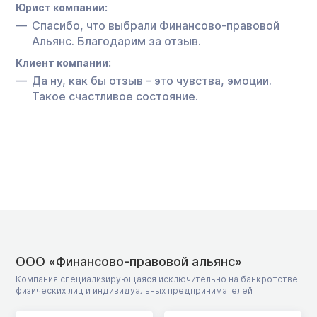
Юрист компании:
Спасибо, что выбрали Финансово-правовой
Альянс. Благодарим за отзыв.
Клиент компании:
Да ну, как бы отзыв – это чувства, эмоции.
Такое счастливое состояние.
ООО «Финансово-правовой альянс»
Компания специализирующаяся исключительно на банкротстве
физических лиц и индивидуальных предпринимателей