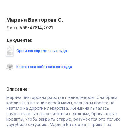
Марина Викторовн С.
Дело:
А56-47814/2021
Документы:
Оригинал определения суда
Картотека арбитражного суда
Описание:
Марина Викторовна работает менеджером. Она брала
кредиты на лечение своей мамы, зарплаты просто не
хватало на дорогие лекарства. Женщина пыталась
самостоятельно рассчитаться с долгами, брала новые
кредиты, чтобы закрыть старые, разумеется это только
усугубило ситуацию. Марина Викторовна пришла за