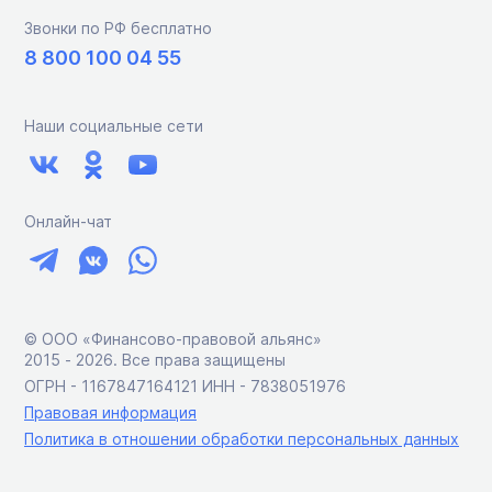
Звонки по РФ бесплатно
8 800 100 04 55
Наши социальные сети
Онлайн-чат
© ООО «Финансово-правовой альянс»
2015 ‑ 2026. Все права защищены
ОГРН - 1167847164121 ИНН - 7838051976
Правовая информация
Политика в отношении обработки персональных данных