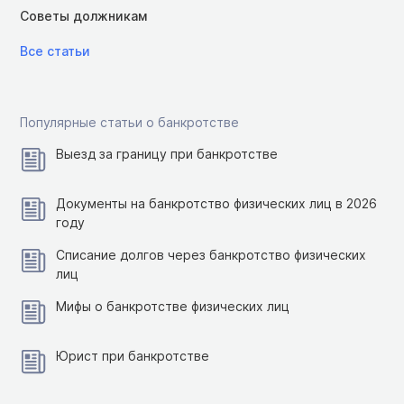
Советы должникам
Все статьи
Популярные статьи о банкротстве
Выезд за границу при банкротстве
Документы на банкротство физических лиц в 2026
году
Списание долгов через банкротство физических
лиц
Мифы о банкротстве физических лиц
Юрист при банкротстве