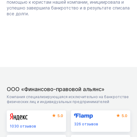
помощью к юристам нашей компании, инициировала и
успешно завершила банкротство и в результате списала
все долги.
ООО «Финансово-правовой альянс»
Компания специализирующаяся исключительно на банкротстве
физических лиц и индивидуальных предпринимателей
5.0
5.0
326
отзывов
1030
отзывов