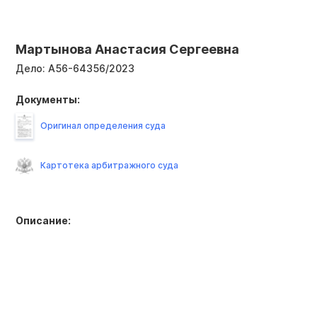
Мартынова Анастасия Сергеевна
Дело:
А56-64356/2023
Документы:
Оригинал определения суда
Картотека арбитражного суда
Описание: