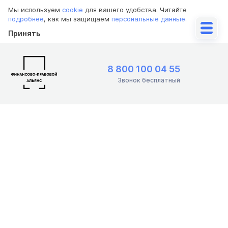
Мы используем
cookie
для вашего удобства. Читайте
подробнее
, как мы защищаем
персональные данные
.
Принять
8 800 100 04 55
Звонок бесплатный