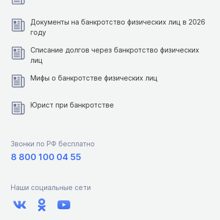
Документы на банкротство физических лиц в 2026
году
Списание долгов через банкротство физических
лиц
Мифы о банкротстве физических лиц
Юрист при банкротстве
Звонки по РФ бесплатно
8 800 100 04 55
Наши социальные сети