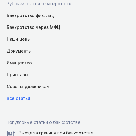
Рубрики статей о банкротстве
Банкротство физ. лиц
Банкротство через МФЦ
Наши цены
Документы
Имущество
Приставы
Советы должникам
Все статьи
Популярные статьи о банкротстве
Выезд за границу при банкротстве