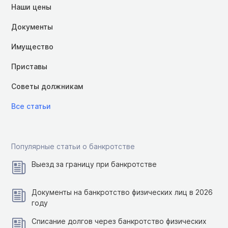
Наши цены
Документы
Имущество
Приставы
Советы должникам
Все статьи
Популярные статьи о банкротстве
Выезд за границу при банкротстве
Документы на банкротство физических лиц в 2026
году
Списание долгов через банкротство физических