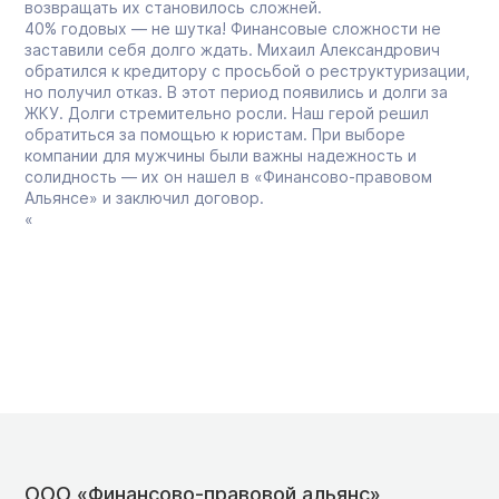
возвращать их становилось сложней.
40% годовых — не шутка! Финансовые сложности не
заставили себя долго ждать. Михаил Александрович
обратился к кредитору с просьбой о реструктуризации,
но получил отказ. В этот период появились и долги за
ЖКУ. Долги стремительно росли. Наш герой решил
обратиться за помощью к юристам. При выборе
компании для мужчины были важны надежность и
солидность — их он нашел в «Финансово-правовом
Альянсе» и заключил договор.
«
ООО «Финансово-правовой альянс»