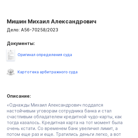
Мишин Михаил Александрович
Дело:
А56-70258/2023
Документы:
Оригинал определения суда
Картотека арбитражного суда
Описание:
«Однажды Михаил Александрович поддался
настойчивым уговорам сотрудника банка и стал
счастливым обладателем кредитной чудо-карты, как
тогда казалось. Кредитная карта на тот момент была
очень кстати. Со временем банк увеличил лимит, а
потом еще раз и еще. Тратились деньги легко, а вот