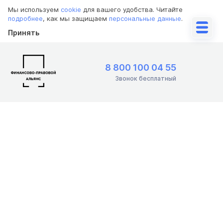
Мы используем
cookie
для вашего удобства. Читайте
подробнее
, как мы защищаем
персональные данные
.
Принять
8 800 100 04 55
Звонок бесплатный