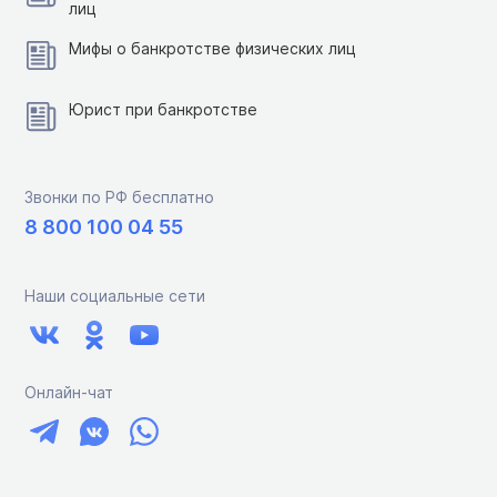
лиц
Мифы о банкротстве физических лиц
Юрист при банкротстве
Звонки по РФ бесплатно
8 800 100 04 55
Наши социальные сети
Онлайн-чат