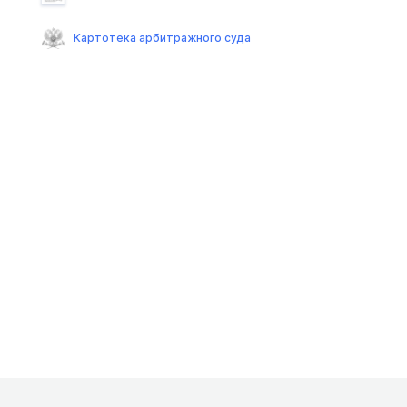
Картотека арбитражного суда