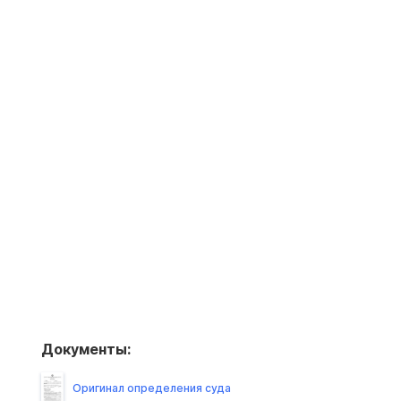
Документы:
Оригинал определения суда