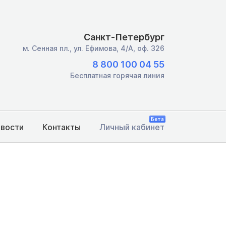
Санкт-Петербург
м. Сенная пл.,
ул. Ефимова, 4/А, оф. 326
8 800 100 04 55
Бесплатная горячая линия
Бета
овости
Контакты
Личный кабинет