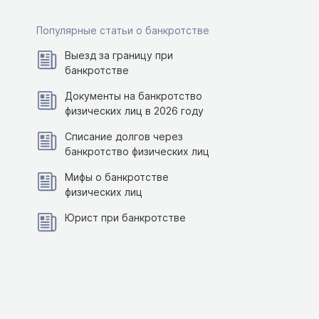
Популярные статьи о банкротстве
Выезд за границу при
банкротстве
Документы на банкротство
физических лиц в 2026 году
Списание долгов через
банкротство физических лиц
Мифы о банкротстве
физических лиц
Юрист при банкротстве