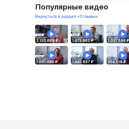
Популярные видео
Вернуться в раздел «Отзывы»