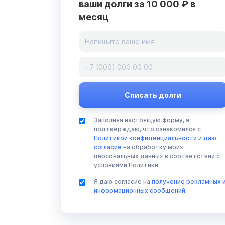
ваши долги за 10 000 ₽ в
месяц
Заполняя настоящую форму, я
подтверждаю, что ознакомился с
Политикой конфиденциальности
и
даю
согласие
на обработку моих
персональных данных в соответствии с
условиями Политики.
Я даю согласие на
получение рекламных 
информационных сообщений
.