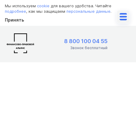
Мы используем
cookie
для вашего удобства. Читайте
подробнее
, как мы защищаем
персональные данные
.
Принять
8 800 100 04 55
Звонок бесплатный