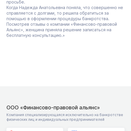
просьбе.
Когда Надежда Анатольевна поняла, что совершенно не
справляется с долгами, то решила обратиться за
помощью в оформлении процедуры банкротства.
Посмотрев отзывы о компании «Финансово-правовой
Альянс», женщина приняла решение записаться на
бесплатную консультацию.»
ООО «Финансово-правовой альянс»
Компания специализирующаяся исключительно на банкротстве
физических лиц и индивидуальных предпринимателей