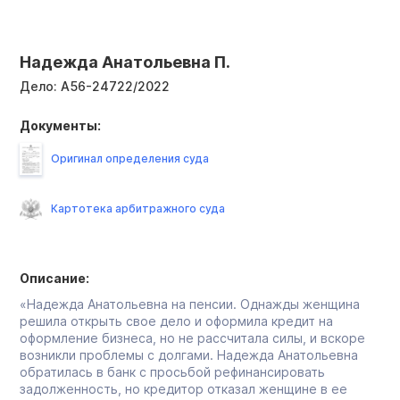
Надежда Анатольевна П.
Дело:
А56-24722/2022
Документы:
Оригинал определения суда
Картотека арбитражного суда
Описание:
«Надежда Анатольевна на пенсии. Однажды женщина
решила открыть свое дело и оформила кредит на
оформление бизнеса, но не рассчитала силы, и вскоре
возникли проблемы с долгами. Надежда Анатольевна
обратилась в банк с просьбой рефинансировать
задолженность, но кредитор отказал женщине в ее