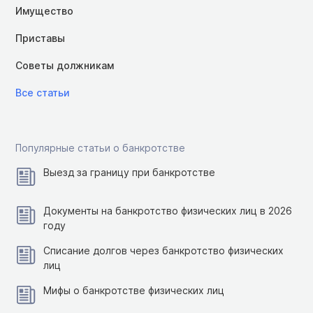
Имущество
Приставы
Советы должникам
Все статьи
Популярные статьи о банкротстве
Выезд за границу при банкротстве
Документы на банкротство физических лиц в 2026
году
Списание долгов через банкротство физических
лиц
Мифы о банкротстве физических лиц