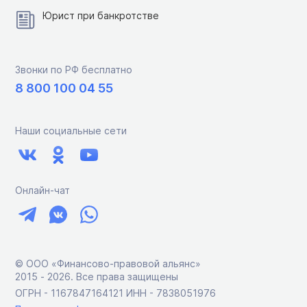
Юрист при банкротстве
Звонки по РФ бесплатно
8 800 100 04 55
Наши социальные сети
Онлайн-чат
© ООО «Финансово-правовой альянс»
2015 ‑ 2026. Все права защищены
ОГРН - 1167847164121 ИНН - 7838051976