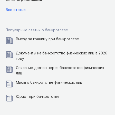
Все статьи
Популярные статьи о банкротстве
Выезд за границу при банкротстве
Документы на банкротство физических лиц в 2026
году
Списание долгов через банкротство физических
лиц
Мифы о банкротстве физических лиц
Юрист при банкротстве