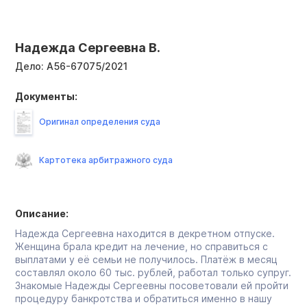
Надежда Сергеевна В.
Дело:
А56-67075/2021
Документы:
Оригинал определения суда
Картотека арбитражного суда
Описание:
Надежда Сергеевна находится в декретном отпуске.
Женщина брала кредит на лечение, но справиться с
выплатами у её семьи не получилось. Платёж в месяц
составлял около 60 тыс. рублей, работал только супруг.
Знакомые Надежды Сергеевны посоветовали ей пройти
процедуру банкротства и обратиться именно в нашу