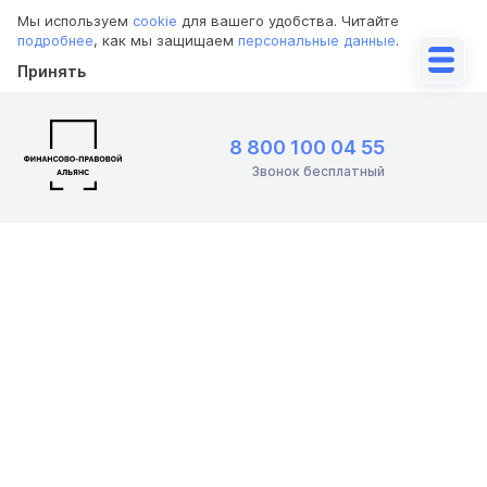
Мы используем
cookie
для вашего удобства. Читайте
подробнее
, как мы защищаем
персональные данные
.
Принять
8 800 100 04 55
Звонок бесплатный