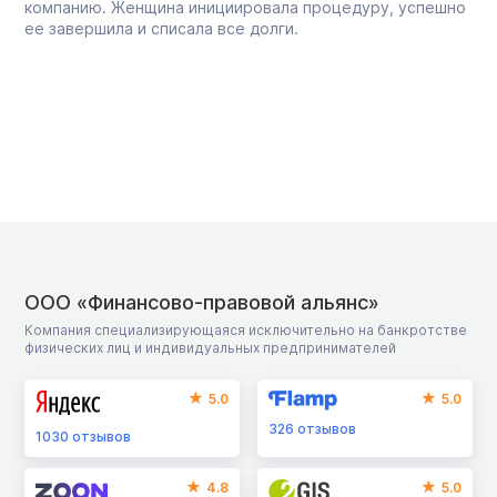
компанию. Женщина инициировала процедуру, успешно
ее завершила и списала все долги.
ООО «Финансово-правовой альянс»
Компания специализирующаяся исключительно на банкротстве
физических лиц и индивидуальных предпринимателей
5.0
5.0
326
отзывов
1030
отзывов
4.8
5.0