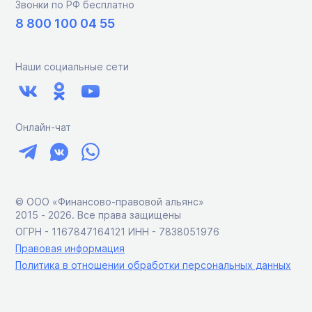
Звонки по РФ бесплатно
8 800 100 04 55
Наши социальные сети
Онлайн-чат
© ООО «Финансово-правовой альянс»
2015 ‑ 2026. Все права защищены
ОГРН - 1167847164121 ИНН - 7838051976
Правовая информация
Политика в отношении обработки персональных данных