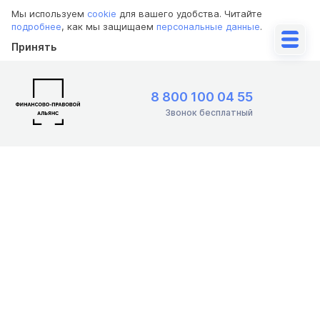
Мы используем
cookie
для вашего удобства. Читайте
подробнее
, как мы защищаем
персональные данные
.
Принять
8 800 100 04 55
Звонок бесплатный