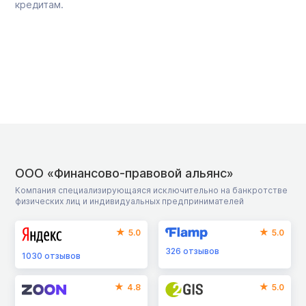
кредитам.
ООО «Финансово-правовой альянс»
Компания специализирующаяся исключительно на банкротстве
физических лиц и индивидуальных предпринимателей
5.0
5.0
326
отзывов
1030
отзывов
4.8
5.0