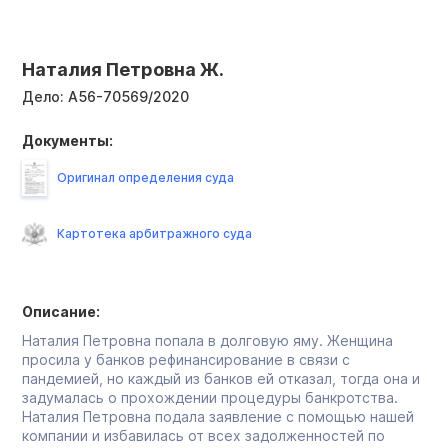
Наталия Петровна Ж.
Дело:
А56-70569/2020
Документы:
Оригинал определения суда
Картотека арбитражного суда
Описание:
Наталия Петровна попала в долговую яму. Женщина
просила у банков рефинансирование в связи с
пандемией, но каждый из банков ей отказал, тогда она и
задумалась о прохождении процедуры банкротства.
Наталия Петровна подала заявление с помощью нашей
компании и избавилась от всех задолженностей по