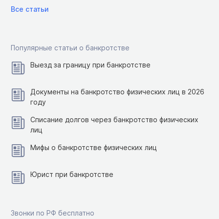
Все статьи
Популярные статьи о банкротстве
Выезд за границу при банкротстве
Документы на банкротство физических лиц в 2026
году
Списание долгов через банкротство физических
лиц
Мифы о банкротстве физических лиц
Юрист при банкротстве
Звонки по РФ бесплатно