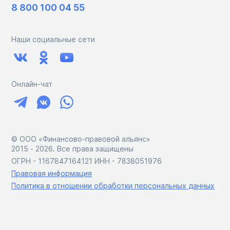
8 800 100 04 55
Наши социальные сети
Онлайн-чат
© ООО «Финансово-правовой альянс»
2015 ‑ 2026. Все права защищены
ОГРН - 1167847164121 ИНН - 7838051976
Правовая информация
Политика в отношении обработки персональных данных