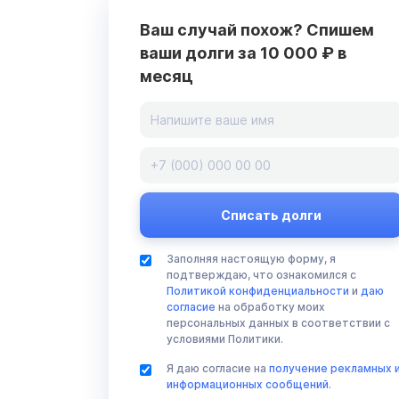
Ваш случай похож? Спишем
ваши долги за 10 000 ₽ в
месяц
Заполняя настоящую форму, я
подтверждаю, что ознакомился с
Политикой конфиденциальности
и
даю
согласие
на обработку моих
персональных данных в соответствии с
условиями Политики.
Я даю согласие на
получение рекламных 
информационных сообщений
.