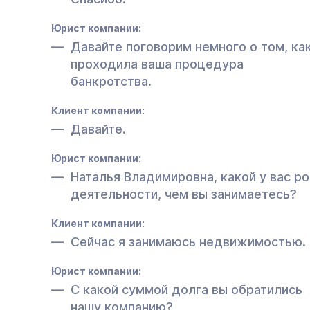
Юрист компании:
Давайте поговорим немного о том, ка
проходила ваша процедура
банкротства.
Клиент компании:
Давайте.
Юрист компании:
Наталья Владимировна, какой у вас р
деятельности, чем вы занимаетесь?
Клиент компании:
Сейчас я занимаюсь недвижимостью.
Юрист компании:
С какой суммой долга вы обратились
нашу компанию?