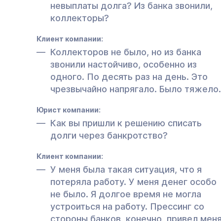
невыплаты долга? Из банка звонили,
коллекторы?
Клиент компании:
Коллекторов не было, но из банка
звонили настойчиво, особенно из
одного. По десять раз на день. Это
чрезвычайно напрягало. Было тяжело.
Юрист компании:
Как вы пришли к решению списать
долги через банкротство?
Клиент компании:
У меня была такая ситуация, что я
потеряла работу. У меня денег особо
не было. Я долгое время не могла
устроиться на работу. Прессинг со
стороны банков, конечно, привел мен