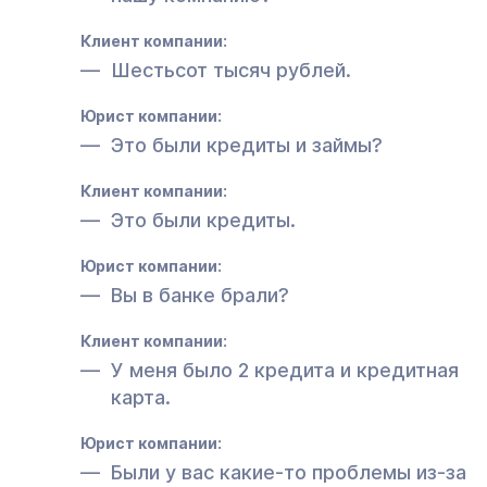
Клиент компании:
Шестьсот тысяч рублей.
Юрист компании:
Это были кредиты и займы?
Клиент компании:
Это были кредиты.
Юрист компании:
Вы в банке брали?
Клиент компании:
У меня было 2 кредита и кредитная
карта.
Юрист компании:
Были у вас какие-то проблемы из-за