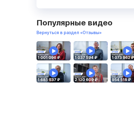
Популярные видео
Вернуться в раздел «Отзывы»