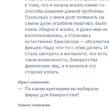
к тому, что я начала искать какие-то
способы решения данной проблемы.
Поскольку у меня долг появился, на
самом деле ограбили квартиру. Было
очень обидно и жалко, я даже ими не
воспользовалась, и страховка
естественно банковская — абсолютна
фикция. Надо что-то с этим делать. И
стала смотреть в интернете, что есть
такая возможность, банкротства
физических лиц, и я начала в эту
сторону копать.
Юрист компании:
По каким критериям вы выбирали
фирму для банкротства?
Клиент компании: