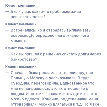
Юрист компании:
Были у вас какие-то проблемы из-за
невыплаты долга?
Клиент компании:
Встречались, но я старалась выплачивать
вовремя. До определённого жизненного
момента.
Юрист компании:
Как вы пришли к решению списать долги через
банкротство?
Клиент компании:
Сначала, была реклама по телевизору, про
Большую Морскую рассказывали. Я туда
съездила, переговорила. Единственное что
мне не понравилось, это их отношение к
людям. И потом я начала искать где и как это
можно сделать. Конечно, родственники меня
отговаривали. Можно вляпаться и т.д. Но я всё-