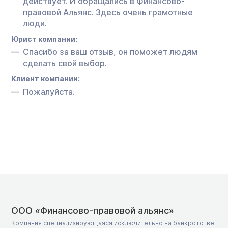
действует. И обращались в Финансово-
правовой Альянс. Здесь очень грамотные
люди.
Юрист компании:
Спасибо за ваш отзыв, он поможет людям
сделать свой выбор.
Клиент компании:
Пожалуйста.
ООО «Финансово-правовой альянс»
Компания специализирующаяся исключительно на банкротстве