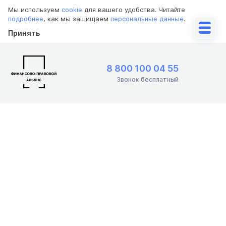
Мы используем
cookie
для вашего удобства. Читайте
подробнее
, как мы защищаем
персональные данные
.
Принять
8 800 100 04 55
Звонок бесплатный