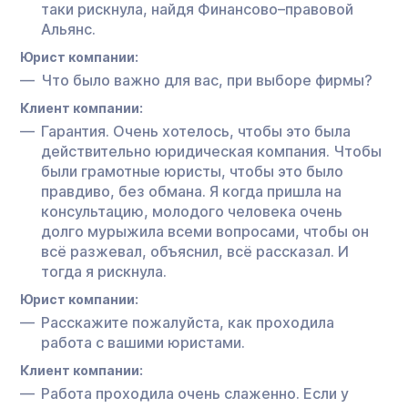
таки рискнула, найдя Финансово–правовой
Альянс.
Юрист компании:
Что было важно для вас, при выборе фирмы?
Клиент компании:
Гарантия. Очень хотелось, чтобы это была
действительно юридическая компания. Чтобы
были грамотные юристы, чтобы это было
правдиво, без обмана. Я когда пришла на
консультацию, молодого человека очень
долго мурыжила всеми вопросами, чтобы он
всё разжевал, объяснил, всё рассказал. И
тогда я рискнула.
Юрист компании:
Расскажите пожалуйста, как проходила
работа с вашими юристами.
Клиент компании:
Работа проходила очень слаженно. Если у