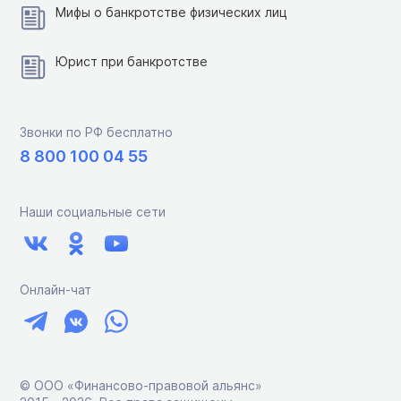
Мифы о банкротстве физических лиц
Юрист при банкротстве
Звонки по РФ бесплатно
8 800 100 04 55
Наши социальные сети
Онлайн-чат
© ООО «Финансово-правовой альянс»