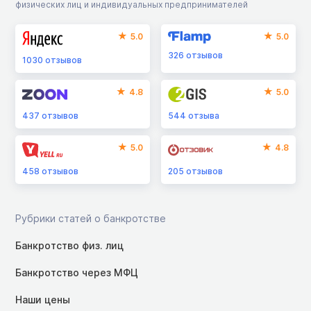
физических лиц и индивидуальных предпринимателей
5.0
5.0
326
отзывов
1030
отзывов
4.8
5.0
437
отзывов
544
отзыва
5.0
4.8
458
отзывов
205
отзывов
Рубрики статей о банкротстве
Банкротство физ. лиц
Банкротство через МФЦ
Наши цены