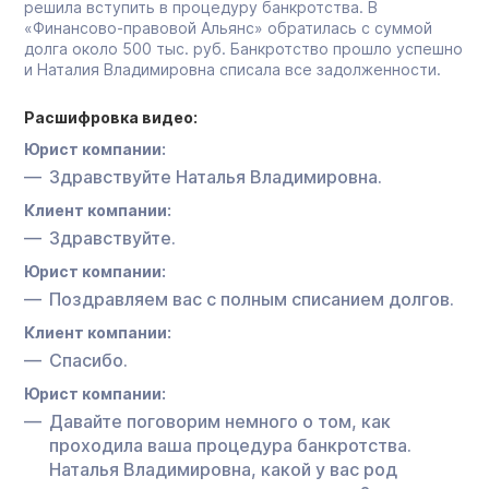
решила вступить в процедуру банкротства. В
«Финансово-правовой Альянс» обратилась с суммой
долга около 500 тыс. руб. Банкротство прошло успешно
и Наталия Владимировна списала все задолженности.
Расшифровка видео:
Юрист компании:
Здравствуйте Наталья Владимировна.
Клиент компании:
Здравствуйте.
Юрист компании:
Поздравляем вас с полным списанием долгов.
Клиент компании:
Спасибо.
Юрист компании:
Давайте поговорим немного о том, как
проходила ваша процедура банкротства.
Наталья Владимировна, какой у вас род