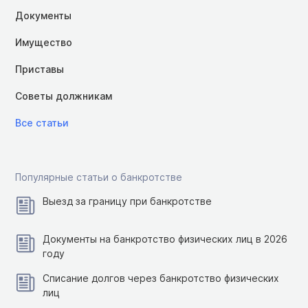
Документы
Имущество
Приставы
Советы должникам
Все статьи
Популярные статьи о банкротстве
Выезд за границу при банкротстве
Документы на банкротство физических лиц в 2026
году
Списание долгов через банкротство физических
лиц