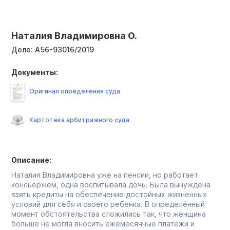
Наталия Владимировна О.
Дело:
А56-93016/2019
Документы:
Оригинал определения суда
Картотека арбитражного суда
Описание:
Наталия Владимировна уже на пенсии, но работает
консьержем, одна воспитывала дочь. Была вынуждена
взять кредиты на обеспечение достойных жизненных
условий для себя и своего ребенка. В определённый
момент обстоятельства сложились так, что женщина
больше не могла вносить ежемесячные платежи и