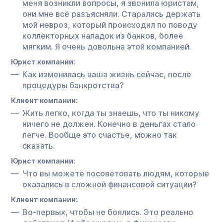
меня возникли вопросы, я звонила юристам,
они мне всё разъясняли. Старались держать
мой невроз, который происходил по поводу
коллекторных нападок из банков, более
мягким. Я очень довольна этой компанией.
Юрист компании:
Как изменилась ваша жизнь сейчас, после
процедуры банкротства?
Клиент компании:
Жить легко, когда ты знаешь, что ты никому
ничего не должен. Конечно в деньгах стало
легче. Вообще это счастье, можно так
сказать.
Юрист компании:
Что вы можете посоветовать людям, которые
оказались в сложной финансовой ситуации?
Клиент компании:
Во-первых, чтобы не боялись. Это реально