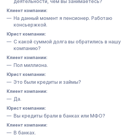
деятельности, чем вы занимаетесь?
Клиент компании:
На данный момент я пенсионер. Работаю
консьержкой.
Юрист компании:
С какой суммой долга вы обратились в нашу
компанию?
Клиент компании:
Пол миллиона.
Юрист компании:
Это были кредиты и займы?
Клиент компании:
Да.
Юрист компании:
Вы кредиты брали в банках или МФО?
Клиент компании:
В банках.