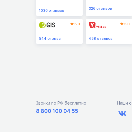
326
отзывов
1030
отзывов
5.0
5.0
544
отзыва
458
отзывов
Звонки по РФ бесплатно
Наши с
8 800 100 04 55