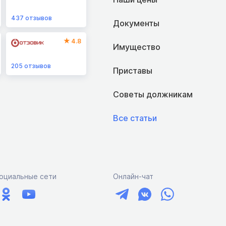
437
отзывов
Документы
4.8
Имущество
205
отзывов
Приставы
Советы должникам
Все статьи
оциальные сети
Онлайн-чат