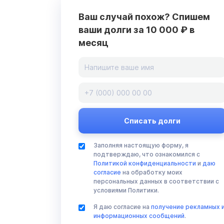
Ваш случай похож? Спишем
ваши долги за 10 000 ₽ в
месяц
Заполняя настоящую форму, я
подтверждаю, что ознакомился с
Политикой конфиденциальности
и
даю
согласие
на обработку моих
персональных данных в соответствии с
условиями Политики.
Я даю согласие на
получение рекламных 
информационных сообщений
.