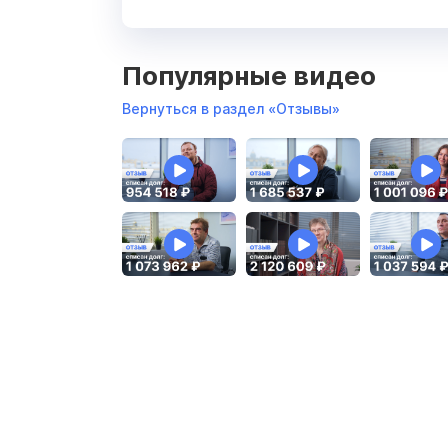
Популярные видео
Вернуться в раздел «Отзывы»