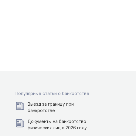
Популярные статьи о банкротстве
Выезд за границу при
банкротстве
Документы на банкротство
физических лиц в 2026 году