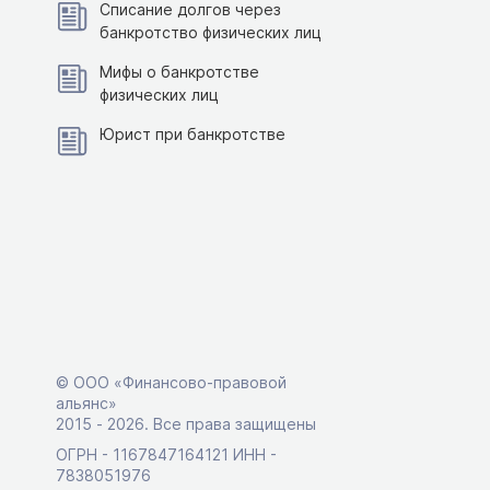
Списание долгов через
банкротство физических лиц
Мифы о банкротстве
физических лиц
Юрист при банкротстве
© ООО «Финансово-правовой
альянс»
2015 ‑ 2026. Все права защищены
ОГРН - 1167847164121 ИНН -
7838051976