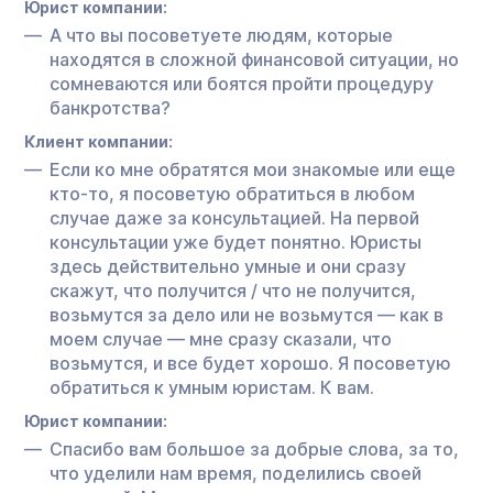
Юрист компании:
А что вы посоветуете людям, которые
находятся в сложной финансовой ситуации, но
сомневаются или боятся пройти процедуру
банкротства?
Клиент компании:
Если ко мне обратятся мои знакомые или еще
кто-то, я посоветую обратиться в любом
случае даже за консультацией. На первой
консультации уже будет понятно. Юристы
здесь действительно умные и они сразу
скажут, что получится / что не получится,
возьмутся за дело или не возьмутся — как в
моем случае — мне сразу сказали, что
возьмутся, и все будет хорошо. Я посоветую
обратиться к умным юристам. К вам.
Юрист компании:
Спасибо вам большое за добрые слова, за то,
что уделили нам время, поделились своей