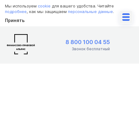
Мы используем
cookie
для вашего удобства. Читайте
подробнее
, как мы защищаем
персональные данные
.
Принять
8 800 100 04 55
Звонок бесплатный