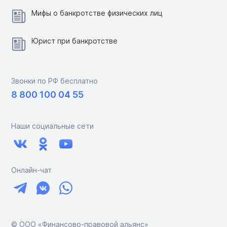
Мифы о банкротстве физических лиц
Юрист при банкротстве
Звонки по РФ бесплатно
8 800 100 04 55
Наши социальные сети
Онлайн-чат
© ООО «Финансово-правовой альянс»