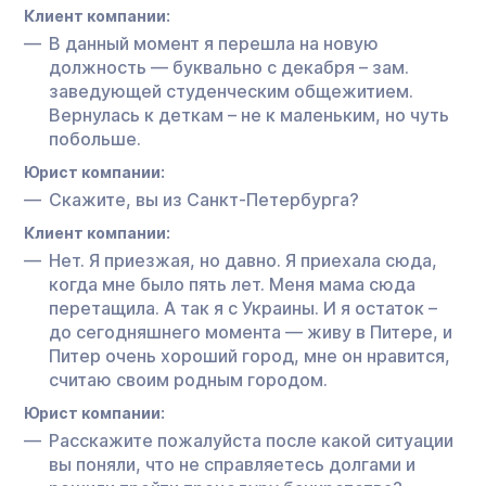
Клиент компании:
В данный момент я перешла на новую
должность — буквально с декабря – зам.
заведующей студенческим общежитием.
Вернулась к деткам – не к маленьким, но чуть
побольше.
Юрист компании:
Скажите, вы из Санкт-Петербурга?
Клиент компании:
Нет. Я приезжая, но давно. Я приехала сюда,
когда мне было пять лет. Меня мама сюда
перетащила. А так я с Украины. И я остаток –
до сегодняшнего момента — живу в Питере, и
Питер очень хороший город, мне он нравится,
считаю своим родным городом.
Юрист компании:
Расскажите пожалуйста после какой ситуации
вы поняли, что не справляетесь долгами и