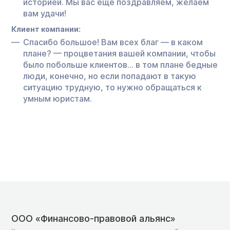
историей. Мы вас еще поздравляем, желаем
вам удачи!
Клиент компании:
Спасибо большое! Вам всех благ — в каком
плане? — процветания вашей компании, чтобы
было побольше клиентов… в том плане бедные
люди, конечно, но если попадают в такую
ситуацию трудную, то нужно обращаться к
умным юристам.
ООО «Финансово-правовой альянс»