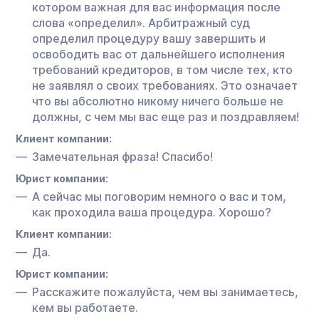
котором важная для вас информация после
слова «определил». Арбитражный суд
определил процедуру вашу завершить и
освободить вас от дальнейшего исполнения
требований кредиторов, в том числе тех, кто
не заявлял о своих требованиях. Это означает
что вы абсолютно никому ничего больше не
должны, с чем мы вас еще раз и поздравляем!
Клиент компании:
Замечательная фраза! Спасибо!
Юрист компании:
А сейчас мы поговорим немного о вас и том,
как проходила ваша процедура. Хорошо?
Клиент компании:
Да.
Юрист компании:
Расскажите пожалуйста, чем вы занимаетесь,
кем вы работаете.