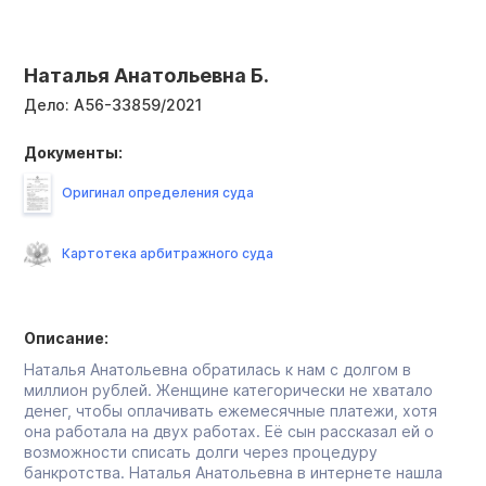
Наталья Анатольевна Б.
Дело:
А56-33859/2021
Документы:
Оригинал определения суда
Картотека арбитражного суда
Описание:
Наталья Анатольевна обратилась к нам с долгом в
миллион рублей. Женщине категорически не хватало
денег, чтобы оплачивать ежемесячные платежи, хотя
она работала на двух работах. Её сын рассказал ей о
возможности списать долги через процедуру
банкротства. Наталья Анатольевна в интернете нашла