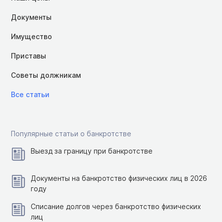
Документы
Имущество
Приставы
Советы должникам
Все статьи
Популярные статьи о банкротстве
Выезд за границу при банкротстве
Документы на банкротство физических лиц в 2026
году
Списание долгов через банкротство физических
лиц