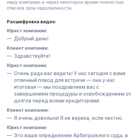
нашу компанию и через некоторое время полностью
списала свои задолженности.
Расшифровка видео:
Юрист компании:
Добрый день!
Клиент компании:
Здравствуйте!
Юрист компании:
Очень рада вас видеть! У нас сегодня с вами
отличный повод для встречи — она у нас
итоговая — мы поздравляем вас с
завершением процедуры и освобождением от
долгов перед всеми кредиторами.
Клиент компании:
Я очень довольна! Я не верила, если честно.
Юрист компании:
Это ваше определение Арбитражного суда, в